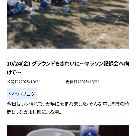
10/24(金) グラウンドをきれいに〜マラソン記録会へ向
けて〜
公開日
2025/10/24
更新日
2025/10/24
小池小ブログ
今日は、秋晴れで、天候に恵まれました。そんな中、清掃の時
間は、なかよし班による清...