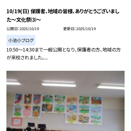
10/19(日) 保護者、地域の皆様、ありがとうございまし
た〜文化祭⑶〜
公開日
2025/10/19
更新日
2025/10/19
小池小ブログ
10:50〜14:30まで一般公開となり、保護者の方、地域の方
が来校されました。...