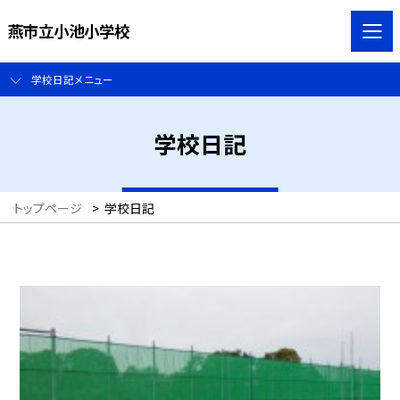
燕市立小池小学校
学校日記メニュー
学校日記
トップページ
>
学校日記