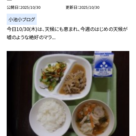
公開日
2025/10/30
更新日
2025/10/30
小池小ブログ
今日10/30(木)は、天候にも恵まれ、今週のはじめの天候が
嘘のような絶好のマラ...