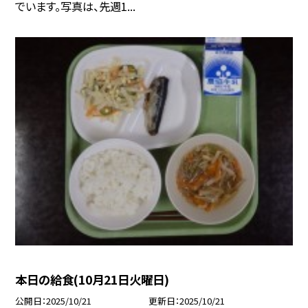
でいます。写真は、先週1...
本日の給食(10月21日火曜日)
公開日
2025/10/21
更新日
2025/10/21