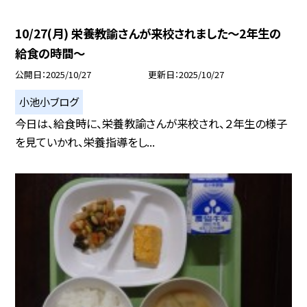
10/27(月) 栄養教諭さんが来校されました〜2年生の
給食の時間〜
公開日
2025/10/27
更新日
2025/10/27
小池小ブログ
今日は、給食時に、栄養教諭さんが来校され、２年生の様子
を見ていかれ、栄養指導をし...