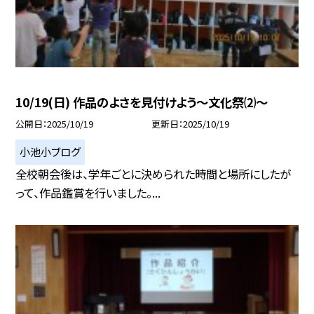
10/19(日) 作品のよさを見付けよう〜文化祭⑵〜
公開日
2025/10/19
更新日
2025/10/19
小池小ブログ
全校朝会後は、学年ごとに決められた時間と場所にしたが
って、作品鑑賞を行いました。...