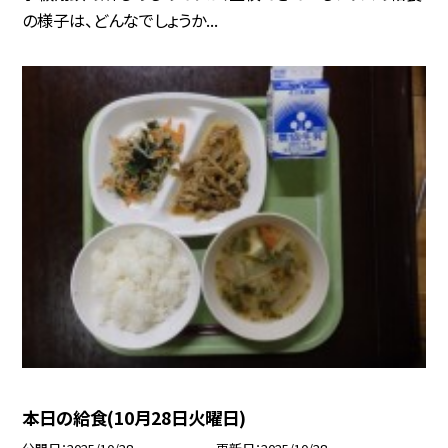
の様子は、どんなでしょうか...
本日の給食(10月28日火曜日)