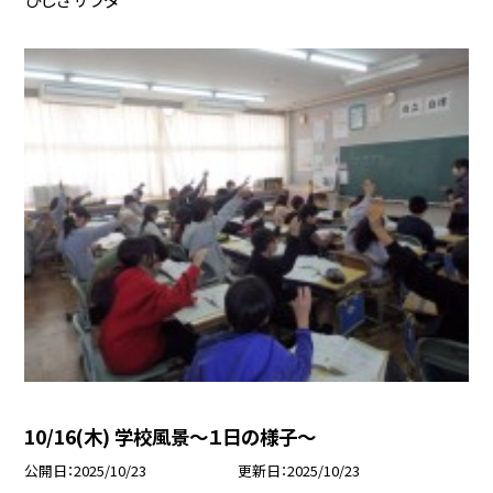
10/16(木) 学校風景〜１日の様子〜
公開日
2025/10/23
更新日
2025/10/23