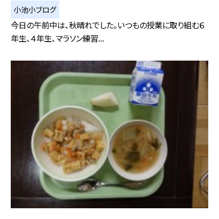
小池小ブログ
今日の午前中は、秋晴れでした。いつもの授業に取り組む６
年生、４年生、マラソン練習...