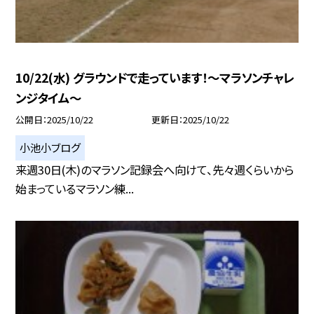
10/22(水) グラウンドで走っています！〜マラソンチャレ
ンジタイム〜
公開日
2025/10/22
更新日
2025/10/22
小池小ブログ
来週30日(木)のマラソン記録会へ向けて、先々週くらいから
始まっているマラソン練...