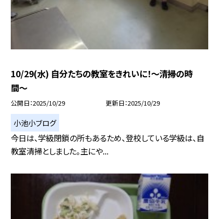
10/29(水) 自分たちの教室をきれいに！〜清掃の時
間〜
公開日
2025/10/29
更新日
2025/10/29
小池小ブログ
今日は、学級閉鎖の所もあるため、登校している学級は、自
教室清掃としました。主にや...