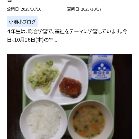
公開日
2025/10/16
更新日
2025/10/17
小池小ブログ
４年生は、総合学習で、福祉をテーマに学習しています。今
日、10月16日(木)の午...