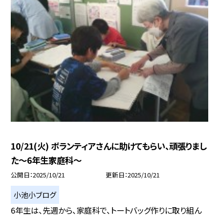
10/21(火) ボランティアさんに助けてもらい、頑張りまし
た～6年生家庭科～
公開日
2025/10/21
更新日
2025/10/21
小池小ブログ
6年生は、先週から、家庭科で、トートバッグ作りに取り組ん