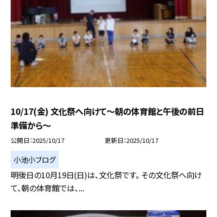
10/17(金) 文化祭へ向けて〜朝の体育館と午後の前日
準備から〜
公開日
2025/10/17
更新日
2025/10/17
小池小ブログ
明後日の10月19日(日)は、文化祭です。 その文化祭へ向け
て、朝の体育館では、...