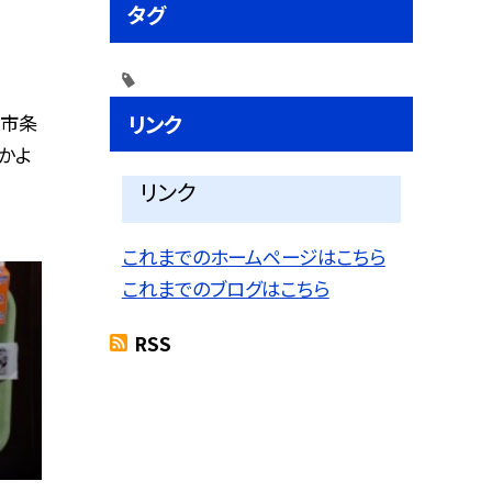
タグ
リンク
条市条
かよ
リンク
これまでのホームページはこちら
これまでのブログはこちら
RSS