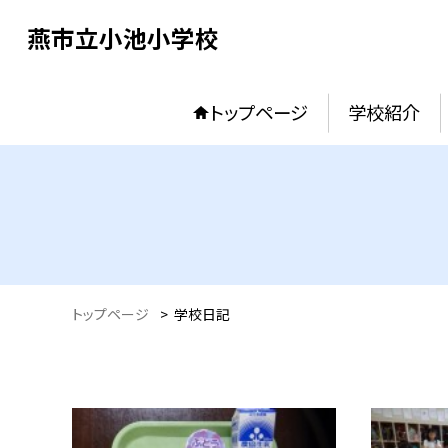
燕市立小池小学校
トップページ
学校紹介
トップページ
>
学校日記