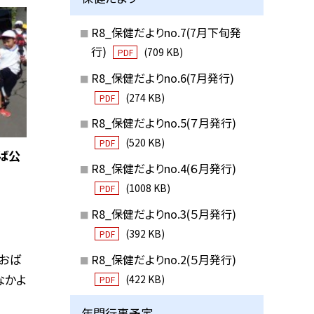
R8_保健だよりno.7(7月下旬発
行)
(709 KB)
PDF
R8_保健だよりno.6(7月発行)
(274 KB)
PDF
R8_保健だよりno.5(７月発行)
(520 KB)
PDF
おば公
R8_保健だよりno.4(６月発行)
(1008 KB)
PDF
R8_保健だよりno.3(５月発行)
(392 KB)
PDF
おば
R8_保健だよりno.2(５月発行)
なかよ
(422 KB)
PDF
年間行事予定