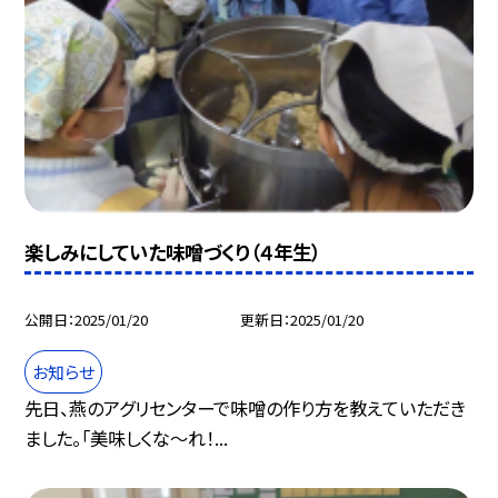
楽しみにしていた味噌づくり（４年生）
公開日
2025/01/20
更新日
2025/01/20
お知らせ
先日、燕のアグリセンターで味噌の作り方を教えていただき
ました。「美味しくな～れ！...