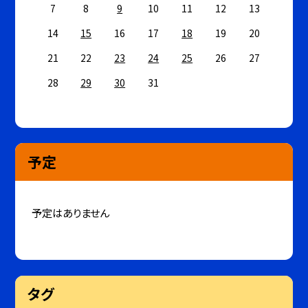
7
8
9
10
11
12
13
14
15
16
17
18
19
20
21
22
23
24
25
26
27
28
29
30
31
予定
予定はありません
タグ