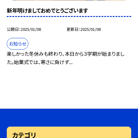
新年明けましておめでとうございます
公開日
2025/01/08
更新日
2025/01/08
お知らせ
楽しかった冬休みも終わり、本日から３学期が始まりまし
た。始業式では、寒さに負けず...
カテゴリ