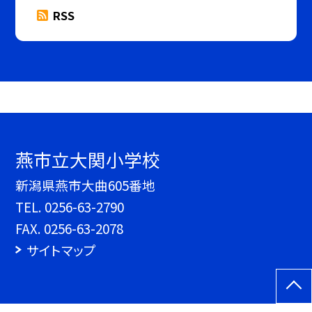
RSS
燕市立大関小学校
新潟県燕市大曲605番地
TEL.
0256-63-2790
FAX. 0256-63-2078
サイトマップ