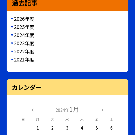
過去記事
2026年度
2025年度
2024年度
2023年度
2022年度
2021年度
カレンダー
1月
2024年
日
月
火
水
木
金
土
1
2
3
4
5
6