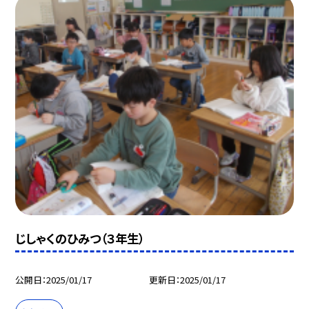
じしゃくのひみつ（３年生）
公開日
2025/01/17
更新日
2025/01/17