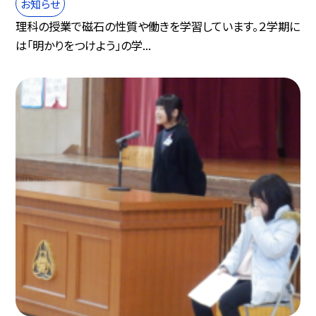
お知らせ
理科の授業で磁石の性質や働きを学習しています。２学期に
は「明かりをつけよう」の学...