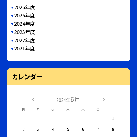
2026年度
2025年度
2024年度
2023年度
2022年度
2021年度
カレンダー
6月
2024年
日
月
火
水
木
金
土
1
2
3
4
5
6
7
8