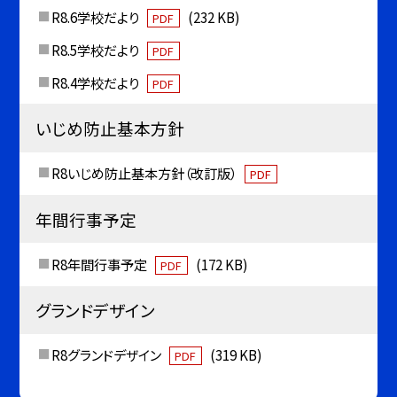
R8.6学校だより
(232 KB)
PDF
R8.5学校だより
PDF
R8.4学校だより
PDF
いじめ防止基本方針
R8いじめ防止基本方針（改訂版）
PDF
年間行事予定
R8年間行事予定
(172 KB)
PDF
グランドデザイン
R8グランドデザイン
(319 KB)
PDF