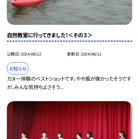
自然教室に行ってきました！＜その３＞
公開日
2024/06/12
更新日
2024/06/12
お知らせ
カヌー体験のベストショットです。やや風が強かったそうです
が、みんな気持ちよさそう...