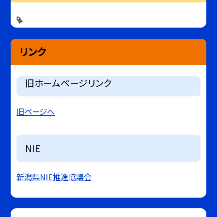
リンク
旧ホームページリンク
旧ページへ
NIE
新潟県NIE推進協議会