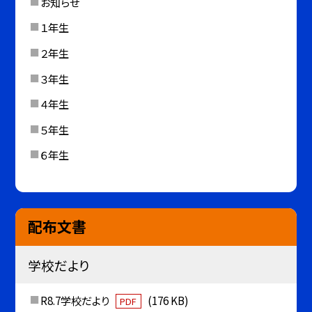
お知らせ
１年生
２年生
３年生
４年生
５年生
６年生
配布文書
学校だより
R8.7学校だより
(176 KB)
PDF