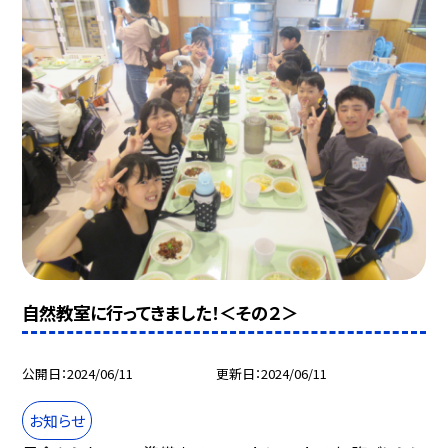
自然教室に行ってきました！＜その２＞
公開日
2024/06/11
更新日
2024/06/11
お知らせ