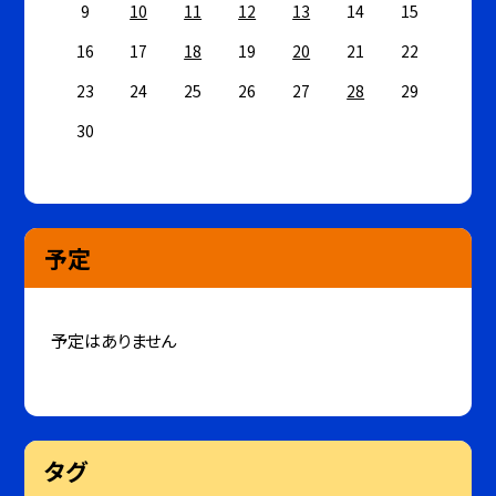
9
10
11
12
13
14
15
16
17
18
19
20
21
22
23
24
25
26
27
28
29
30
予定
予定はありません
タグ