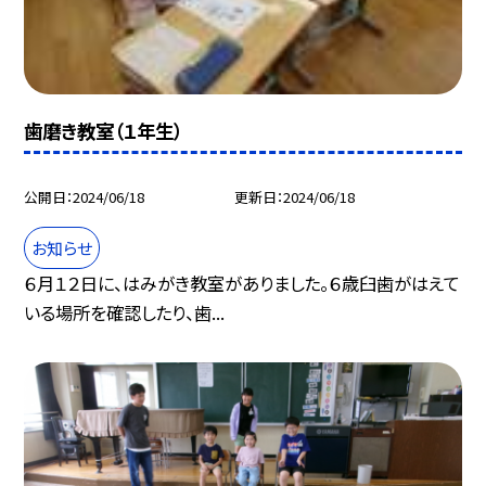
歯磨き教室（１年生）
公開日
2024/06/18
更新日
2024/06/18
お知らせ
６月１２日に、はみがき教室がありました。６歳臼歯がはえて
いる場所を確認したり、歯...