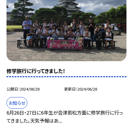
修学旅行に行ってきました！
公開日
2024/06/28
更新日
2024/06/28
お知らせ
6月26日・27日に6年生が会津若松方面に修学旅行に行っ
てきました。天気予報はあ...