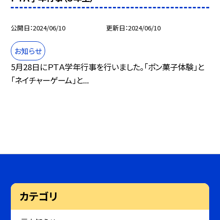
公開日
2024/06/10
更新日
2024/06/10
お知らせ
5月28日にＰＴＡ学年行事を行いました。「ポン菓子体験」と
「ネイチャーゲーム」と...
カテゴリ