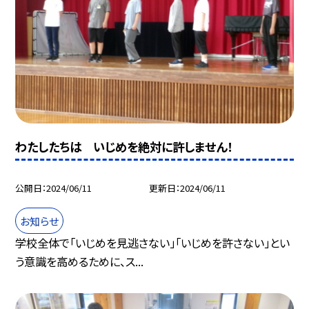
わたしたちは いじめを絶対に許しません！
公開日
2024/06/11
更新日
2024/06/11
お知らせ
学校全体で「いじめを見逃さない」「いじめを許さない」とい
う意識を高めるために、ス...