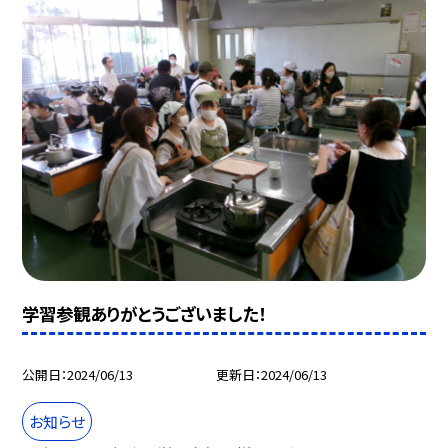
学習参観ありがとうございました！
公開日
2024/06/13
更新日
2024/06/13
お知らせ