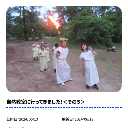
自然教室に行ってきました！＜その５＞
公開日
2024/06/13
更新日
2024/06/13