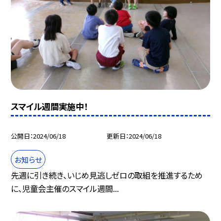
スマイル週間実施中！
公開日
2024/06/18
更新日
2024/06/18
お知らせ
先週に引き続き、いじめ見逃しゼロの取組を推進するため
に、児童会主催のスマイル週間...