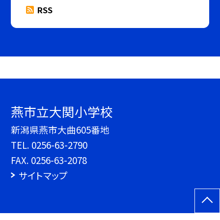
RSS
燕市立大関小学校
新潟県燕市大曲605番地
TEL.
0256-63-2790
FAX. 0256-63-2078
サイトマップ