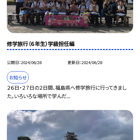
修学旅行（６年生）学級担任編
公開日
2024/06/28
更新日
2024/06/28
お知らせ
２６日・２７日の２日間、福島県へ修学旅行に行ってきまし
た。いろいろな場所で学んだ...