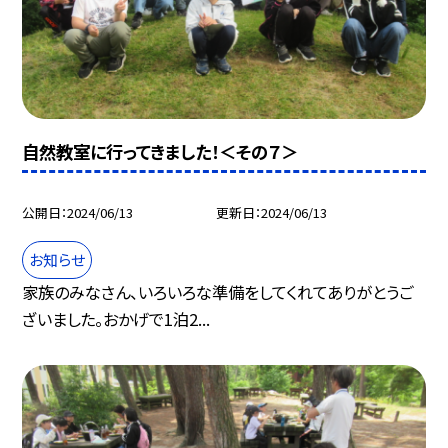
自然教室に行ってきました！＜その７＞
公開日
2024/06/13
更新日
2024/06/13
お知らせ
家族のみなさん、いろいろな準備をしてくれてありがとうご
ざいました。おかげで1泊2...