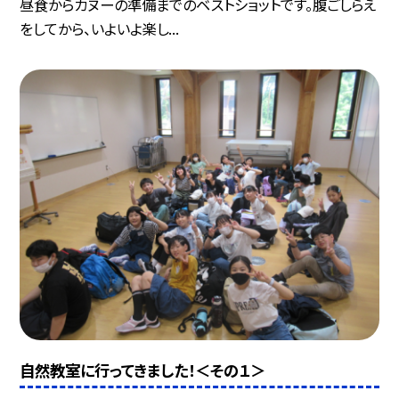
昼食からカヌーの準備までのベストショットです。腹ごしらえ
をしてから、いよいよ楽し...
自然教室に行ってきました！＜その１＞