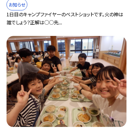
お知らせ
1日目のキャンプファイヤーのベストショットです。火の神は
誰でしょう？正解は○○先...