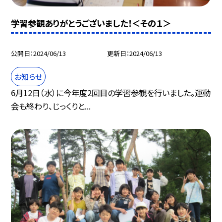
学習参観ありがとうございました！＜その１＞
公開日
2024/06/13
更新日
2024/06/13
お知らせ
6月12日（水）に今年度2回目の学習参観を行いました。運動
会も終わり、じっくりと...