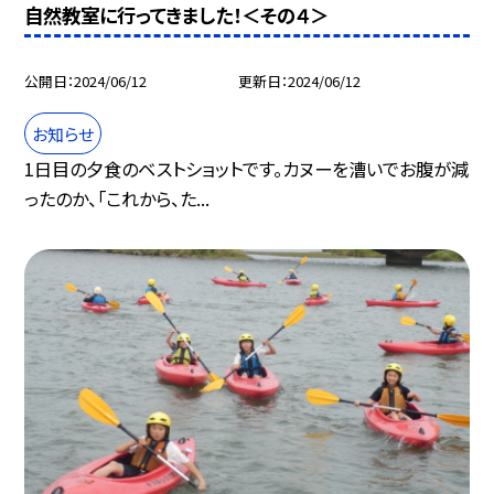
自然教室に行ってきました！＜その４＞
公開日
2024/06/12
更新日
2024/06/12
お知らせ
1日目の夕食のベストショットです。カヌーを漕いでお腹が減
ったのか、「これから、た...