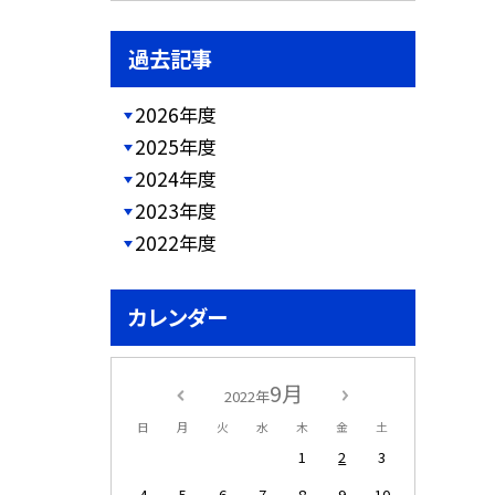
過去記事
2026年度
2025年度
2024年度
2023年度
2022年度
カレンダー
9月
2022年
日
月
火
水
木
金
土
1
2
3
4
5
6
7
8
9
10