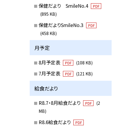
保健だより SmileNo.4
PDF
(895 KB)
保健だよりSmileNo.3
PDF
(458 KB)
月予定
8月予定表
(108 KB)
PDF
7月予定表
(121 KB)
PDF
給食だより
R8.7・8月給食だより
(2
PDF
MB)
R8.6給食だより
PDF