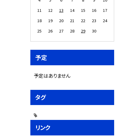
11
12
13
14
15
16
17
18
19
20
21
22
23
24
25
26
27
28
29
30
予定
予定はありません
タグ
リンク