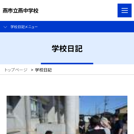
燕市立燕中学校
学校日記メニュー
学校日記
トップページ
>
学校日記