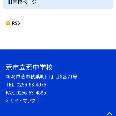
旧学校ページ
RSS
燕市立燕中学校
新潟県燕市秋葉町四丁目8番71号
TEL.
0256-63-4075
FAX. 0256-63-4885
サイトマップ