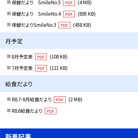
保健だより SmileNo.5
(4 MB)
PDF
保健だより SmileNo.4
(895 KB)
PDF
保健だよりSmileNo.3
(458 KB)
PDF
月予定
8月予定表
(108 KB)
PDF
7月予定表
(121 KB)
PDF
給食だより
R8.7・8月給食だより
(2 MB)
PDF
R8.6給食だより
PDF
新着記事