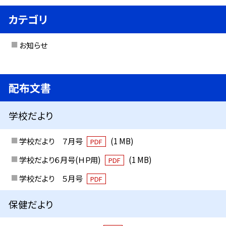
カテゴリ
お知らせ
配布文書
学校だより
学校だより ７月号
(1 MB)
PDF
学校だより６月号(ＨＰ用)
(1 MB)
PDF
学校だより ５月号
PDF
保健だより