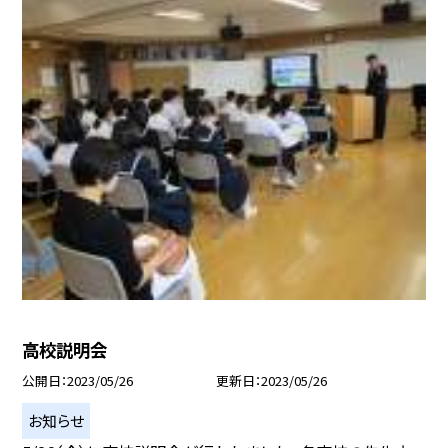
高校説明会
公開日
2023/05/26
更新日
2023/05/26
お知らせ