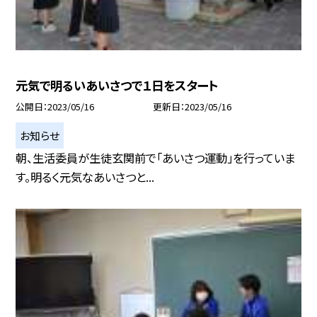
元気で明るいあいさつで１日をスタート
公開日
2023/05/16
更新日
2023/05/16
お知らせ
朝、生活委員が生徒玄関前で「あいさつ運動」を行っていま
す。明るく元気なあいさつと...