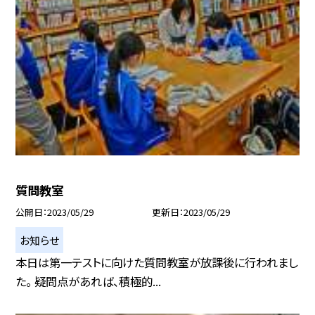
質問教室
公開日
2023/05/29
更新日
2023/05/29
お知らせ
本日は第一テストに向けた質問教室が放課後に行われまし
た。 疑問点があれば、積極的...