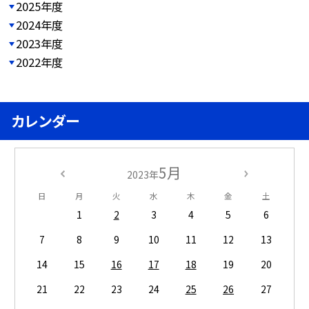
2025年度
2024年度
2023年度
2022年度
カレンダー
5月
2023年
日
月
火
水
木
金
土
1
2
3
4
5
6
7
8
9
10
11
12
13
14
15
16
17
18
19
20
21
22
23
24
25
26
27