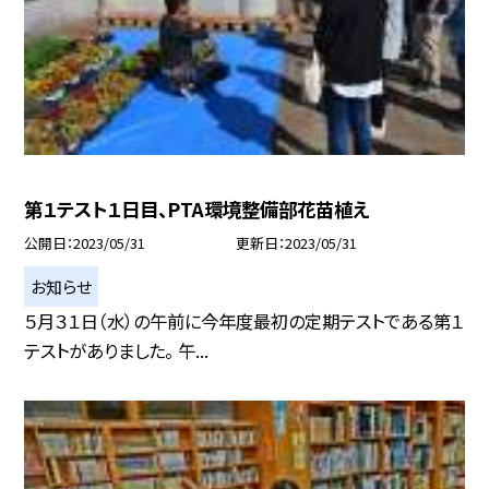
第１テスト１日目、PTA環境整備部花苗植え
公開日
2023/05/31
更新日
2023/05/31
お知らせ
５月３１日（水）の午前に今年度最初の定期テストである第１
テストがありました。 午...