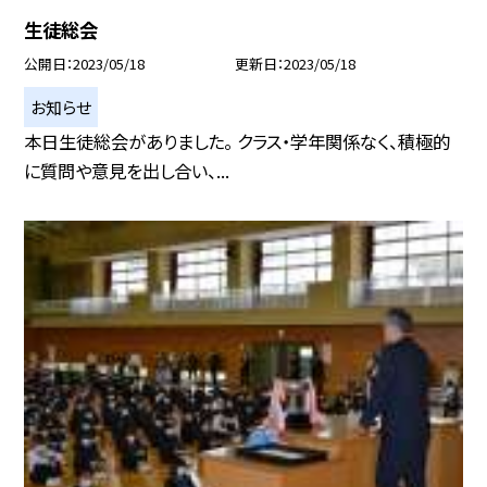
生徒総会
公開日
2023/05/18
更新日
2023/05/18
お知らせ
本日生徒総会がありました。 クラス・学年関係なく、積極的
に質問や意見を出し合い、...