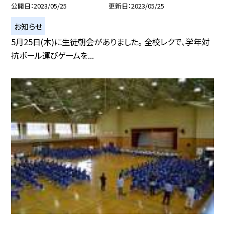
公開日
2023/05/25
更新日
2023/05/25
お知らせ
5月25日(木)に生徒朝会がありました。 全校レクで、学年対
抗ボール運びゲームを...