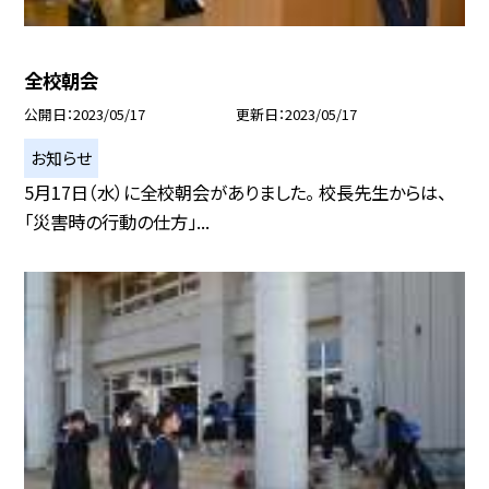
全校朝会
公開日
2023/05/17
更新日
2023/05/17
お知らせ
5月17日（水）に全校朝会がありました。 校長先生からは、
「災害時の行動の仕方」...