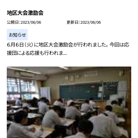
地区大会激励会
公開日
2023/06/06
更新日
2023/06/06
お知らせ
６月６日（火）に地区大会激励会が行われました。 今回は応
援団による応援も行われま...