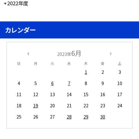
2022年度
カレンダー
6月
2023年
日
月
火
水
木
金
土
1
2
3
4
5
6
7
8
9
10
11
12
13
14
15
16
17
18
19
20
21
22
23
24
25
26
27
28
29
30