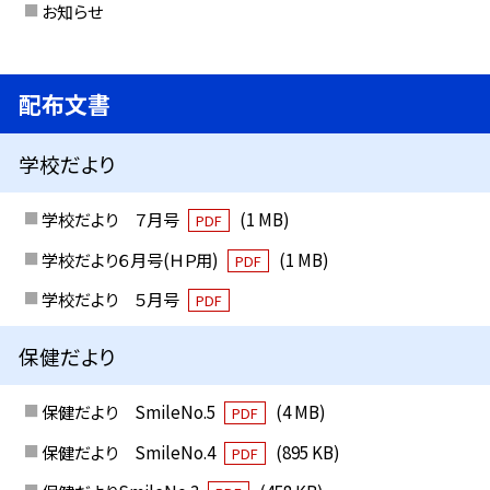
お知らせ
配布文書
学校だより
学校だより ７月号
(1 MB)
PDF
学校だより６月号(ＨＰ用)
(1 MB)
PDF
学校だより ５月号
PDF
保健だより
保健だより SmileNo.5
(4 MB)
PDF
保健だより SmileNo.4
(895 KB)
PDF