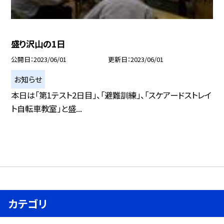
盛り沢山の1日
公開日
2023/06/01
更新日
2023/06/01
お知らせ
本日は「第1テスト2日目」、「避難訓練」、「スケアードストレイ
ト自転車教室」と盛...
カテゴリ