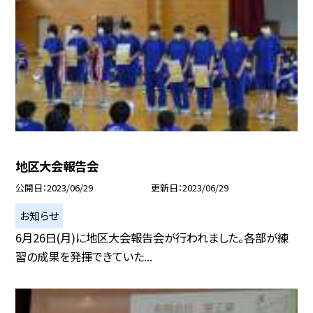
地区大会報告会
公開日
2023/06/29
更新日
2023/06/29
お知らせ
6月26日(月)に地区大会報告会が行われました。各部が練
習の成果を発揮できていた...