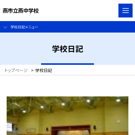
燕市立燕中学校
学校日記メニュー
学校日記
トップページ
>
学校日記