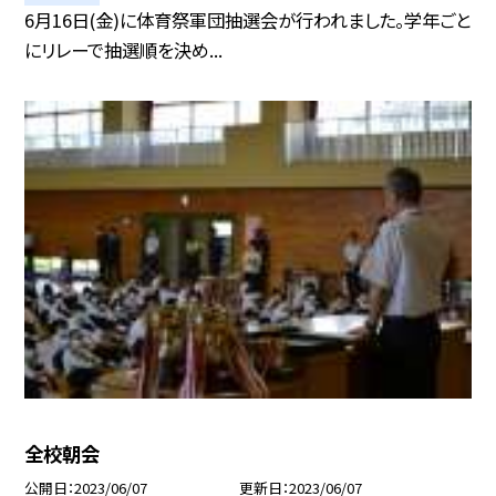
6月16日(金)に体育祭軍団抽選会が行われました。学年ごと
にリレーで抽選順を決め...
全校朝会
公開日
2023/06/07
更新日
2023/06/07