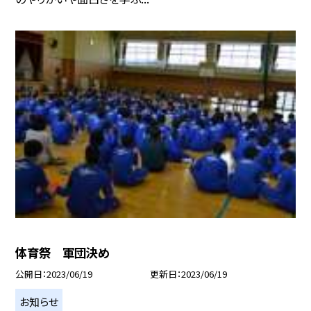
体育祭 軍団決め
公開日
2023/06/19
更新日
2023/06/19
お知らせ