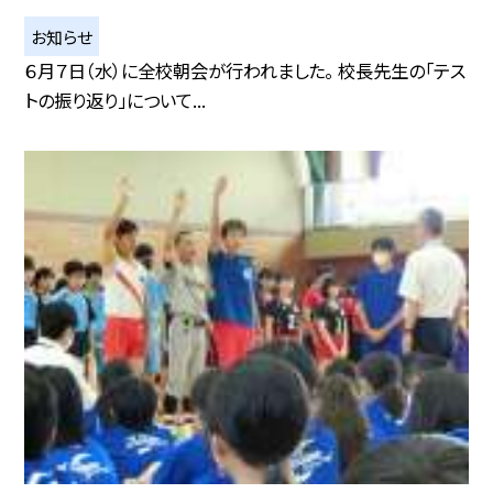
お知らせ
６月７日（水）に全校朝会が行われました。 校長先生の「テス
トの振り返り」について...