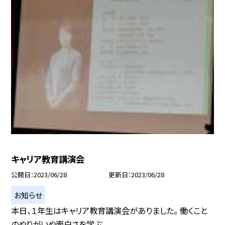
キャリア教育講演会
公開日
2023/06/28
更新日
2023/06/28
お知らせ
本日、１年生はキャリア教育講演会がありました。 働くこと
のやりがいや面白さを学ぶ...