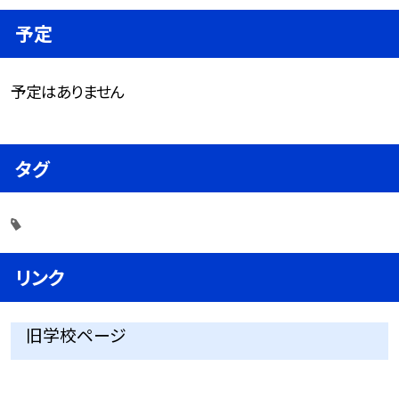
予定
予定はありません
タグ
リンク
旧学校ページ