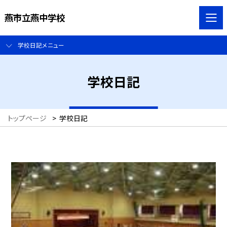
燕市立燕中学校
学校日記メニュー
学校日記
トップページ
>
学校日記