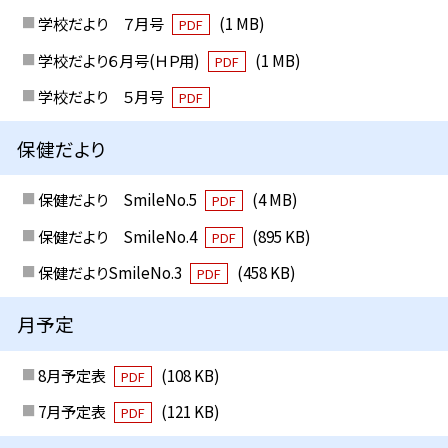
学校だより ７月号
(1 MB)
PDF
学校だより６月号(ＨＰ用)
(1 MB)
PDF
学校だより ５月号
PDF
保健だより
保健だより SmileNo.5
(4 MB)
PDF
保健だより SmileNo.4
(895 KB)
PDF
保健だよりSmileNo.3
(458 KB)
PDF
月予定
8月予定表
(108 KB)
PDF
7月予定表
(121 KB)
PDF