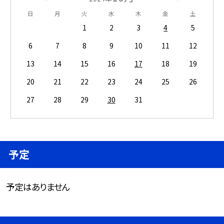
日
月
火
水
木
金
土
1
2
3
4
5
6
7
8
9
10
11
12
13
14
15
16
17
18
19
20
21
22
23
24
25
26
27
28
29
30
31
予定
予定はありません