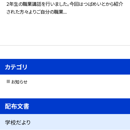
2年生の職業講話を行いました。今回はつばめいとから紹介
された方々よりご自分の職業...
カテゴリ
お知らせ
配布文書
学校だより