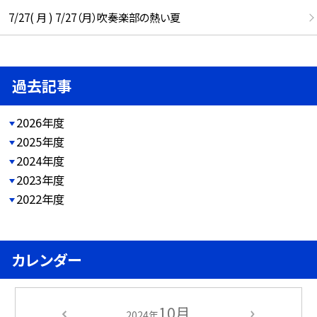
7/27( 月 ) 7/27（月）吹奏楽部の熱い夏
過去記事
2026年度
2025年度
2024年度
2023年度
2022年度
カレンダー
10月
2024年