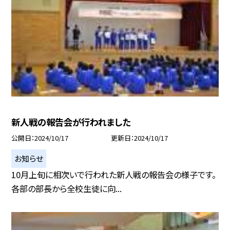
新人戦の報告会が行われました
公開日
2024/10/17
更新日
2024/10/17
お知らせ
10月上旬に相次いで行われた新人戦の報告会の様子です。
各部の部長から全校生徒に向...