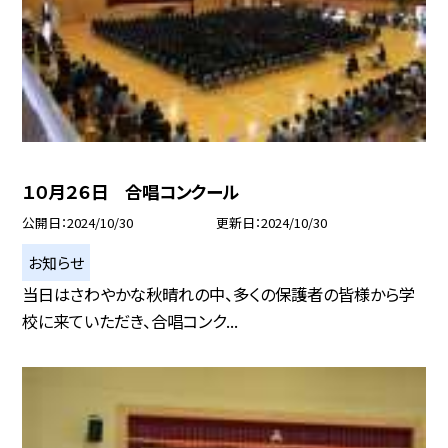
１０月２６日 合唱コンクール
公開日
2024/10/30
更新日
2024/10/30
お知らせ
当日はさわやかな秋晴れの中、多くの保護者の皆様から学
校に来ていただき、合唱コンク...