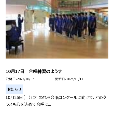
10月17日 合唱練習のようす
公開日
2024/10/17
更新日
2024/10/17
お知らせ
10月26日（土）に行われる合唱コンクールに向けて、どのク
ラスも心を込めて合唱に...