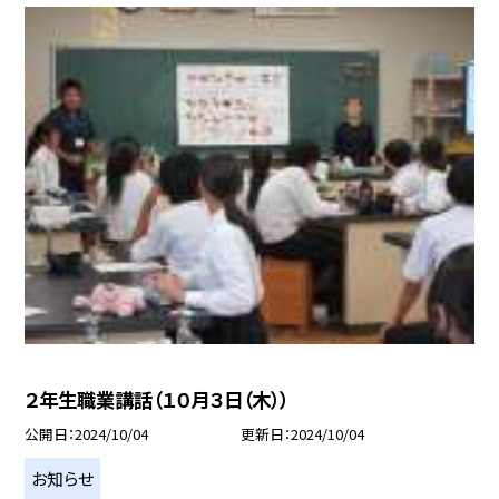
２年生職業講話（１０月３日（木））
公開日
2024/10/04
更新日
2024/10/04
お知らせ