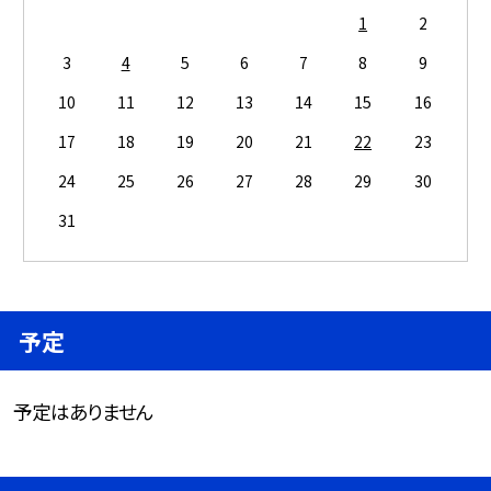
1
2
3
4
5
6
7
8
9
10
11
12
13
14
15
16
17
18
19
20
21
22
23
24
25
26
27
28
29
30
31
予定
予定はありません