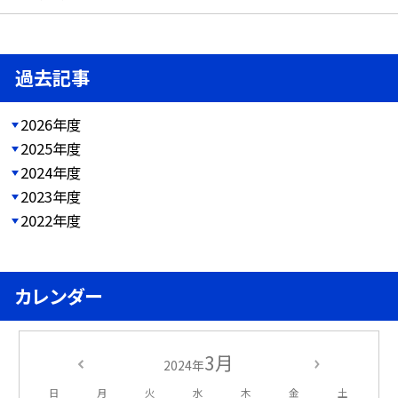
過去記事
2026年度
2025年度
2024年度
2023年度
2022年度
カレンダー
3月
2024年
日
月
火
水
木
金
土