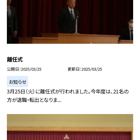
離任式
公開日
2025/03/25
更新日
2025/03/25
お知らせ
3月25日（火）に離任式が行われました。今年度は、21名の
方が退職・転出となりま...