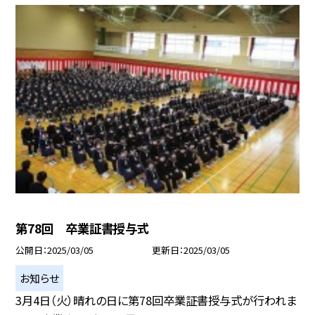
第78回 卒業証書授与式
公開日
2025/03/05
更新日
2025/03/05
お知らせ
3月4日（火）晴れの日に第78回卒業証書授与式が行われま