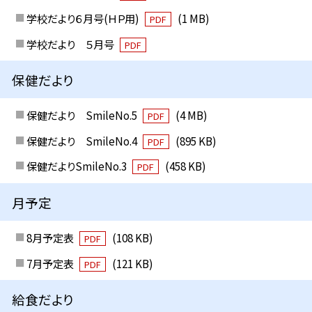
学校だより６月号(ＨＰ用)
(1 MB)
PDF
学校だより ５月号
PDF
保健だより
保健だより SmileNo.5
(4 MB)
PDF
保健だより SmileNo.4
(895 KB)
PDF
保健だよりSmileNo.3
(458 KB)
PDF
月予定
8月予定表
(108 KB)
PDF
7月予定表
(121 KB)
PDF
給食だより