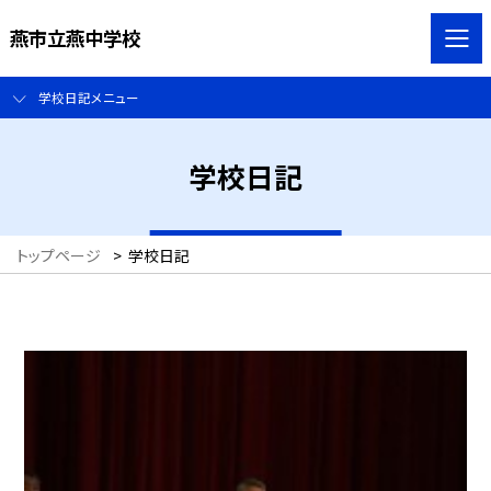
燕市立燕中学校
学校日記メニュー
学校日記
トップページ
>
学校日記