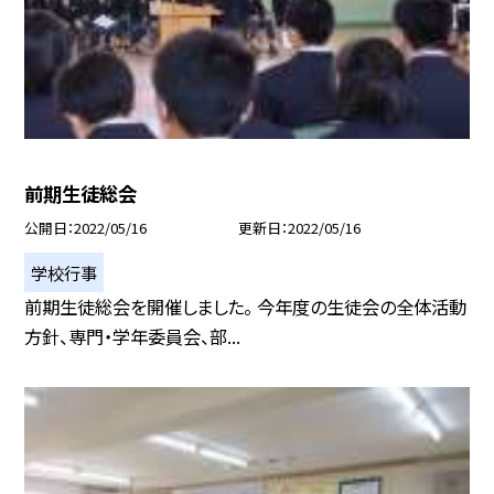
前期生徒総会
公開日
2022/05/16
更新日
2022/05/16
学校行事
前期生徒総会を開催しました。 今年度の生徒会の全体活動
方針、専門・学年委員会、部...