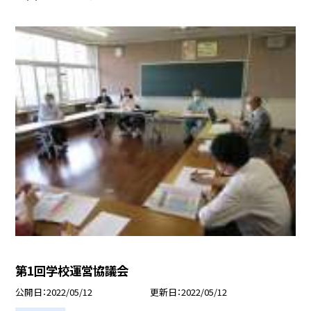
第1回学校運営協議会
公開日
2022/05/12
更新日
2022/05/12