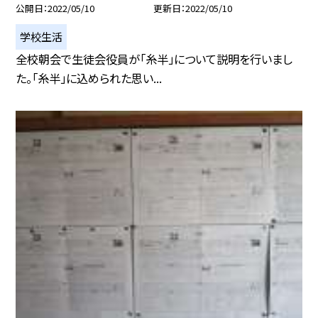
公開日
2022/05/10
更新日
2022/05/10
学校生活
全校朝会で生徒会役員が「糸半」について説明を行いまし
た。「糸半」に込められた思い...