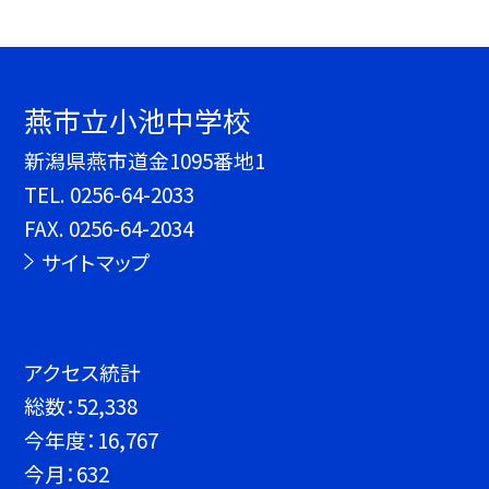
燕市立小池中学校
新潟県燕市道金1095番地1
TEL.
0256-64-2033
FAX. 0256-64-2034
サイトマップ
アクセス統計
総数：
52,338
今年度：
16,767
今月：
632