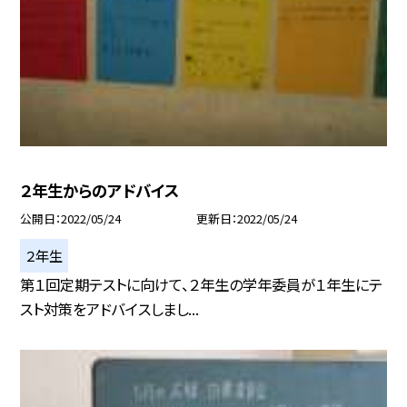
２年生からのアドバイス
公開日
2022/05/24
更新日
2022/05/24
２年生
第１回定期テストに向けて、２年生の学年委員が１年生にテ
スト対策をアドバイスしまし...