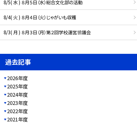
8/5( 水 ) ８月５日（水）総合文化部の活動
8/4( 火 ) ８月４日（火）じゃがいも収穫
8/3( 月 ) ８月３日（月）第２回学校運営協議会
過去記事
2026年度
2025年度
2024年度
2023年度
2022年度
2021年度