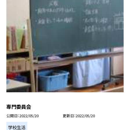
専門委員会
公開日
2022/05/20
更新日
2022/05/20
学校生活