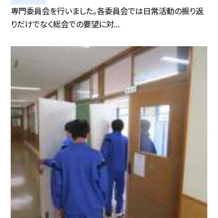
専門委員会を行いました。各委員会では日常活動の振り返
りだけでなく総会での要望に対...