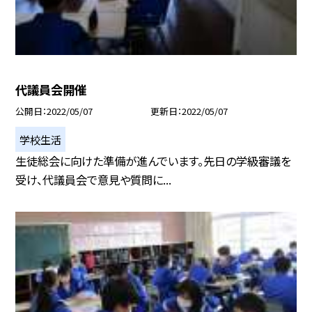
代議員会開催
公開日
2022/05/07
更新日
2022/05/07
学校生活
生徒総会に向けた準備が進んでいます。先日の学級審議を
受け、代議員会で意見や質問に...