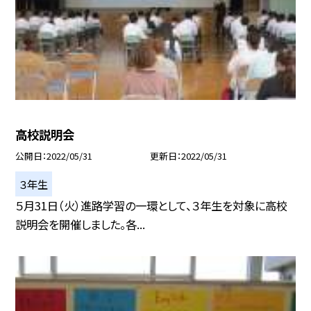
高校説明会
公開日
2022/05/31
更新日
2022/05/31
３年生
５月31日（火）進路学習の一環として、３年生を対象に高校
説明会を開催しました。各...