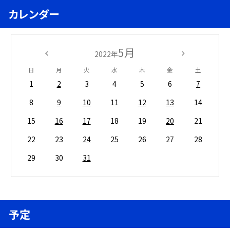
カレンダー
5月
2022年
日
月
火
水
木
金
土
1
2
3
4
5
6
7
8
9
10
11
12
13
14
15
16
17
18
19
20
21
22
23
24
25
26
27
28
29
30
31
予定