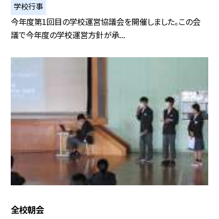
学校行事
今年度第1回目の学校運営協議会を開催しました。この会
議で今年度の学校運営方針が承...
全校朝会