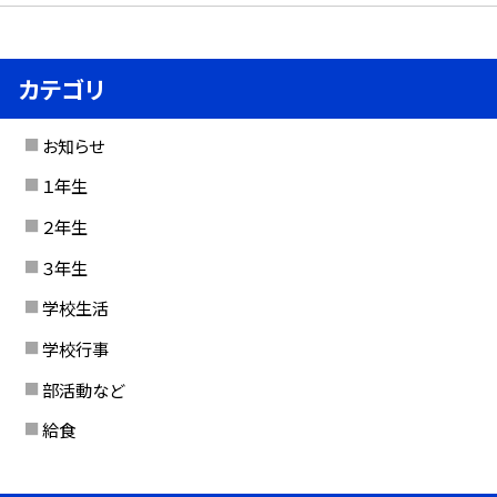
カテゴリ
お知らせ
１年生
２年生
３年生
学校生活
学校行事
部活動など
給食