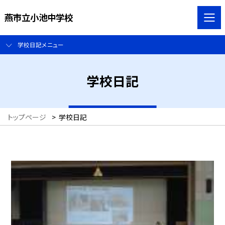
燕市立小池中学校
学校日記メニュー
学校日記
トップページ
>
学校日記