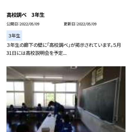
高校調べ 3年生
公開日
2022/05/09
更新日
2022/05/09
３年生
３年生の廊下の壁に「高校調べ」が掲示されています。５月
31日には高校説明会を予定...