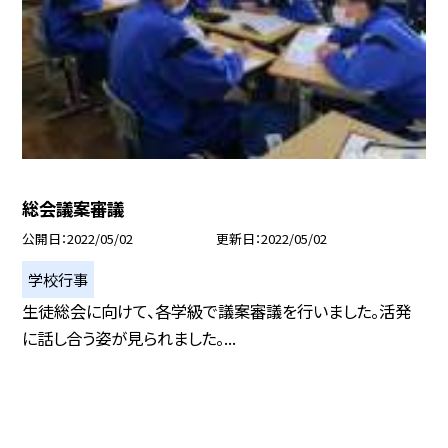
総会議案審議
公開日
2022/05/02
更新日
2022/05/02
学校行事
生徒総会に向けて、各学級で議案審議を行いました。活発
に話し合う姿が見られました。...