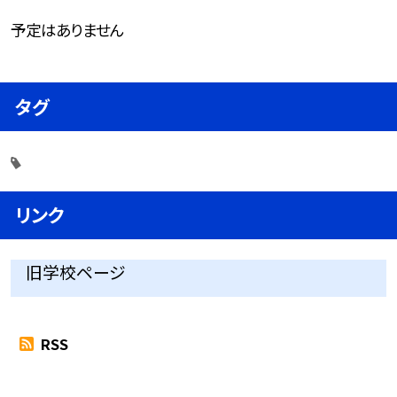
予定はありません
タグ
リンク
旧学校ページ
RSS