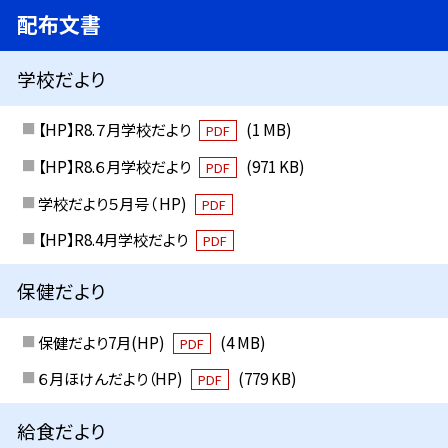
配布文書
学校だより
【HP】R8.７月学校だより
(1 MB)
PDF
【HP】R8.６月学校だより
(971 KB)
PDF
学校だより５月号（ HP)
PDF
【HP】R8.4月学校だより
PDF
保健だより
保健だより7月(HP)
(4 MB)
PDF
６月ほけんだより（HP)
(779 KB)
PDF
給食だより