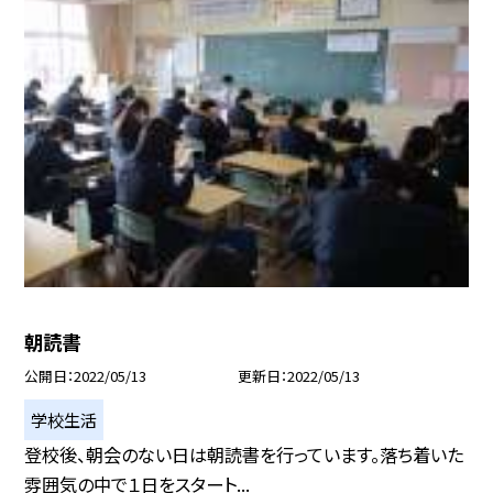
朝読書
公開日
2022/05/13
更新日
2022/05/13
学校生活
登校後、朝会のない日は朝読書を行っています。落ち着いた
雰囲気の中で１日をスタート...