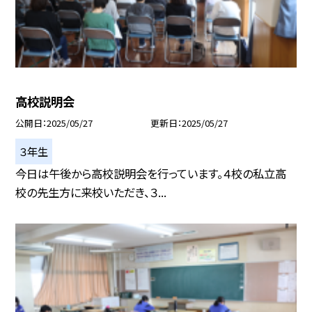
高校説明会
公開日
2025/05/27
更新日
2025/05/27
３年生
今日は午後から高校説明会を行っています。４校の私立高
校の先生方に来校いただき、３...