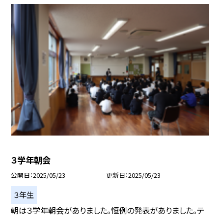
３学年朝会
公開日
2025/05/23
更新日
2025/05/23
３年生
朝は３学年朝会がありました。恒例の発表がありました。テ