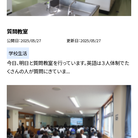
質問教室
公開日
2025/05/27
更新日
2025/05/27
学校生活
今日、明日と質問教室を行っています。英語は３人体制でた
くさんの人が質問にきていま...