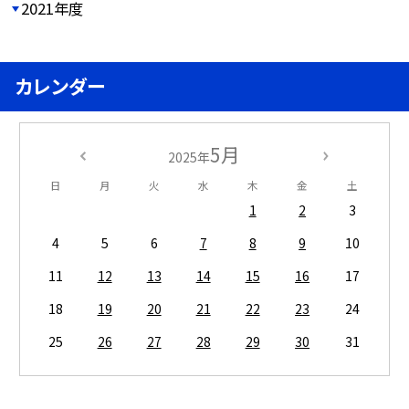
2021年度
カレンダー
5月
2025年
日
月
火
水
木
金
土
1
2
3
4
5
6
7
8
9
10
11
12
13
14
15
16
17
18
19
20
21
22
23
24
25
26
27
28
29
30
31