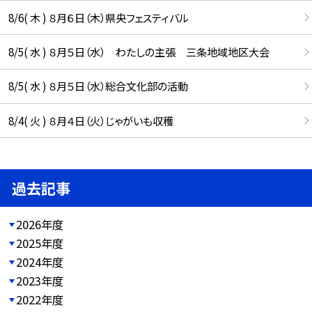
8/6( 木 ) ８月６日（木）県央フェスティバル
8/5( 水 ) ８月５日（水） わたしの主張 三条地域地区大会
8/5( 水 ) ８月５日（水）総合文化部の活動
8/4( 火 ) ８月４日（火）じゃがいも収穫
過去記事
2026年度
2025年度
2024年度
2023年度
2022年度