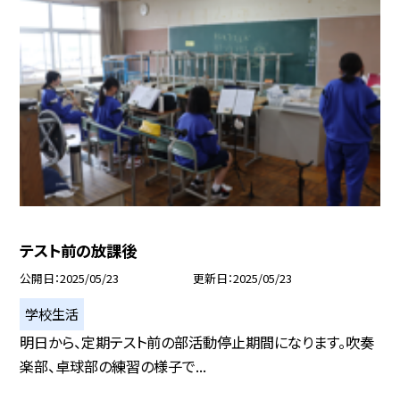
テスト前の放課後
公開日
2025/05/23
更新日
2025/05/23
学校生活
明日から、定期テスト前の部活動停止期間になります。吹奏
楽部、卓球部の練習の様子で...