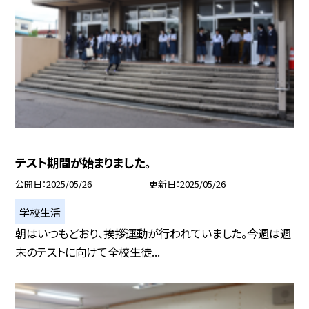
テスト期間が始まりました。
公開日
2025/05/26
更新日
2025/05/26
学校生活
朝はいつもどおり、挨拶運動が行われていました。今週は週
末のテストに向けて全校生徒...