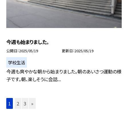
今週も始まりました。
公開日
2025/05/19
更新日
2025/05/19
学校生活
今週も爽やかな朝から始まりました。朝のあいさつ運動の様
子です。朝、楽しそうに会話...
1
2
3
»