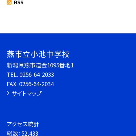
RSS
燕市立小池中学校
新潟県燕市道金1095番地1
TEL.
0256-64-2033
FAX. 0256-64-2034
サイトマップ
アクセス統計
総数：
52,433