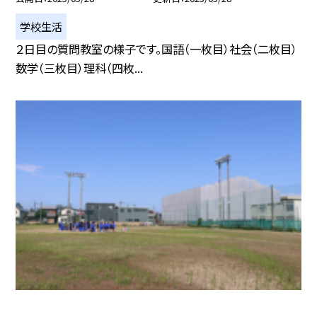
学校生活
２日目の質問教室の様子です。国語（一枚目）社会（二枚目）
数学（三枚目）理科（四枚...