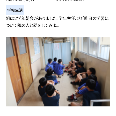
学校生活
朝は２学年朝会がありました。学年主任より「昨日の学習に
ついて隣の人と話をしてみよ...