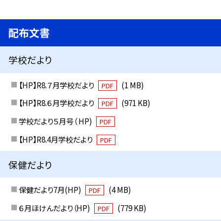
配布文書
学校だより
【HP】R8.７月学校だより
(1 MB)
PDF
【HP】R8.６月学校だより
(971 KB)
PDF
学校だより５月号（ HP)
PDF
【HP】R8.4月学校だより
PDF
保健だより
保健だより7月(HP)
(4 MB)
PDF
６月ほけんだより（HP)
(779 KB)
PDF