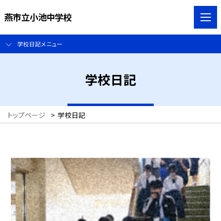
燕市立小池中学校
学校日記メニュー
学校日記
トップページ
>
学校日記