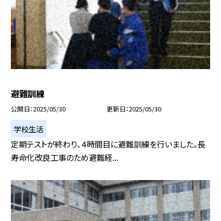
避難訓練
公開日
2025/05/30
更新日
2025/05/30
学校生活
定期テストが終わり、４時間目に避難訓練を行いました。長
寿命化改良工事のため避難経...