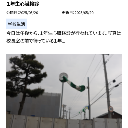
１年生心臓検診
公開日
2025/05/20
更新日
2025/05/20
学校生活
今日は午後から、１年生心臓検診が行われています。写真は
校長室の前で待っている１年...