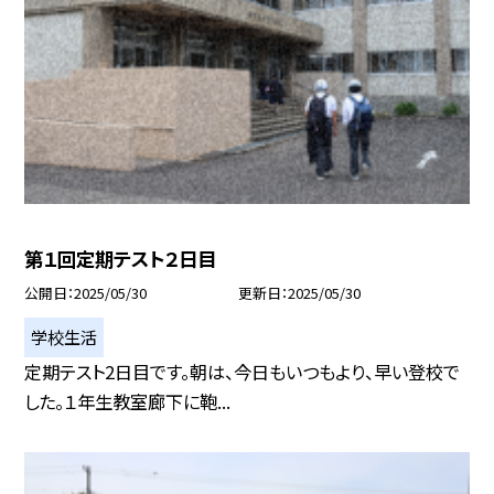
第１回定期テスト２日目
公開日
2025/05/30
更新日
2025/05/30
学校生活
定期テスト2日目です。朝は、今日もいつもより、早い登校で
した。１年生教室廊下に鞄...