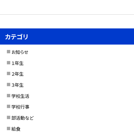
カテゴリ
お知らせ
１年生
２年生
３年生
学校生活
学校行事
部活動など
給食