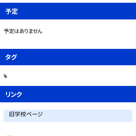
予定
予定はありません
タグ
リンク
旧学校ページ