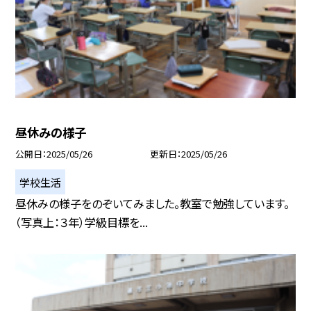
昼休みの様子
公開日
2025/05/26
更新日
2025/05/26
学校生活
昼休みの様子をのぞいてみました。教室で勉強しています。
（写真上：３年）学級目標を...