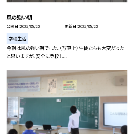
風の強い朝
公開日
2025/05/20
更新日
2025/05/20
学校生活
今朝は風の強い朝でした。（写真上）生徒たちも大変だった
と思いますが、安全に登校し...