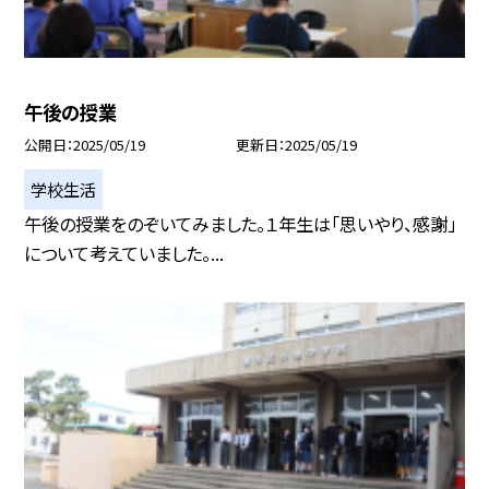
午後の授業
公開日
2025/05/19
更新日
2025/05/19
学校生活
午後の授業をのぞいてみました。１年生は「思いやり、感謝」
について考えていました。...