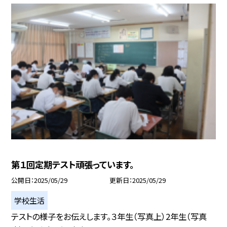
第１回定期テスト頑張っています。
公開日
2025/05/29
更新日
2025/05/29
学校生活
テストの様子をお伝えします。３年生（写真上）2年生（写真