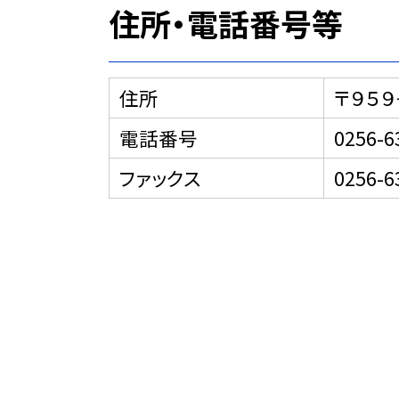
住所・電話番号等
住所
〒９５
電話番号
0256-6
ファックス
0256-6