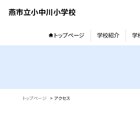
燕市立小中川小学校
トップページ
学校紹介
学
トップページ
>
アクセス