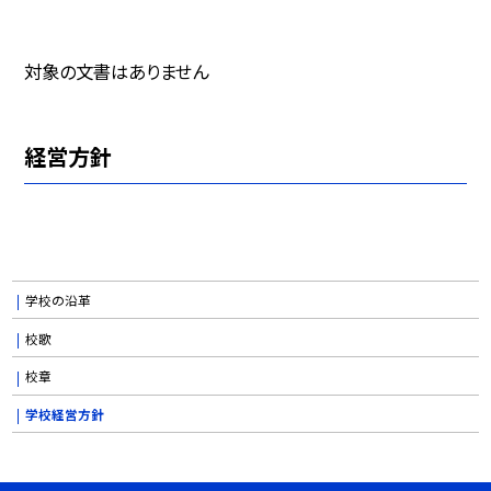
対象の文書はありません
経営方針
学校の沿革
校歌
校章
学校経営方針