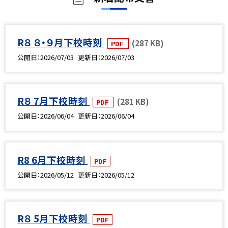
R８ ８・９月下校時刻
(287 KB)
PDF
公開日
2026/07/03
更新日
2026/07/03
R８ 7月下校時刻
(281 KB)
PDF
公開日
2026/06/04
更新日
2026/06/04
R8 6月下校時刻
PDF
公開日
2026/05/12
更新日
2026/05/12
R８ 5月下校時刻
PDF