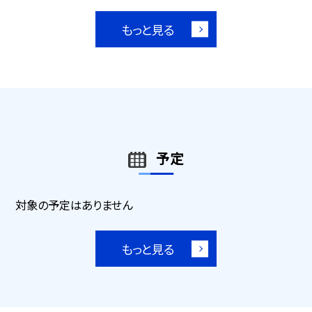
もっと見る
予定
対象の予定はありません
もっと見る