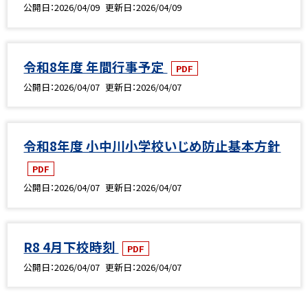
公開日
2026/04/09
更新日
2026/04/09
令和8年度 年間行事予定
PDF
公開日
2026/04/07
更新日
2026/04/07
令和8年度 小中川小学校いじめ防止基本方針
PDF
公開日
2026/04/07
更新日
2026/04/07
R8 4月下校時刻
PDF
公開日
2026/04/07
更新日
2026/04/07