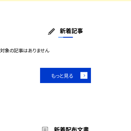
新着記事
対象の記事はありません
もっと見る
新着配布文書