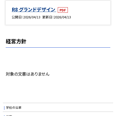
R8 グランドデザイン
PDF
公開日
2026/04/13
更新日
2026/04/13
経営方針
対象の文書はありません
学校の沿革