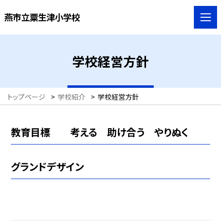
燕市立粟生津小学校
学校経営方針
トップページ
>
学校紹介
>
学校経営方針
教育目標 考える 助け合う やりぬく
グランドデザイン