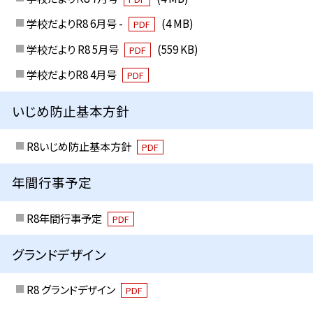
学校だよりR8 6月号 -
(4 MB)
PDF
学校だより R8 5月号
(559 KB)
PDF
学校だよりR8 4月号
PDF
いじめ防止基本方針
R8いじめ防止基本方針
PDF
年間行事予定
R8年間行事予定
PDF
グランドデザイン
R8 グランドデザイン
PDF