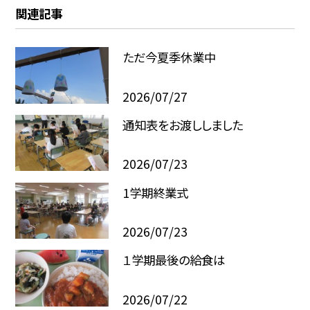
関連記事
ただ今夏季休業中
2026/07/27
通知表をお渡ししました
2026/07/23
1学期終業式
2026/07/23
１学期最後の給食は
2026/07/22