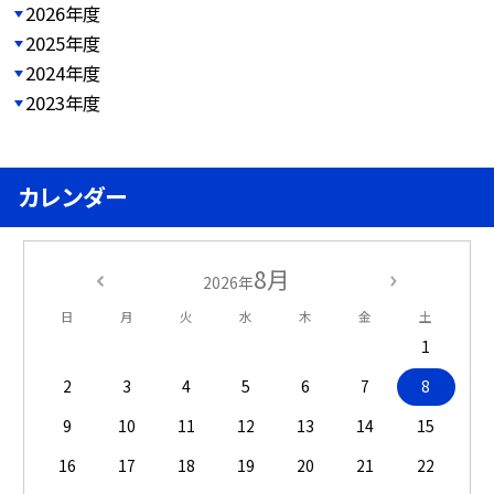
2026年度
2025年度
2024年度
2023年度
カレンダー
8月
2026年
日
月
火
水
木
金
土
1
2
3
4
5
6
7
8
9
10
11
12
13
14
15
16
17
18
19
20
21
22