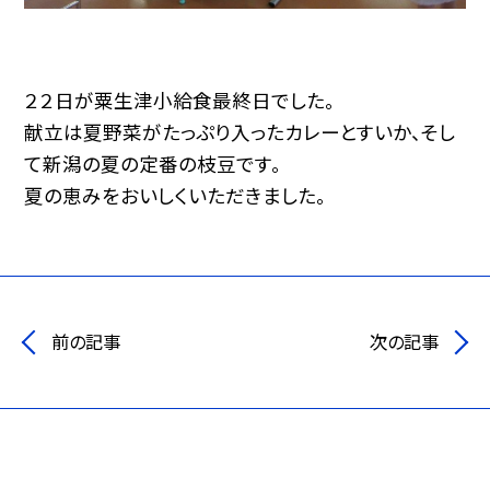
２２日が粟生津小給食最終日でした。
献立は夏野菜がたっぷり入ったカレーとすいか、そし
て新潟の夏の定番の枝豆です。
夏の恵みをおいしくいただきました。
前の記事
次の記事