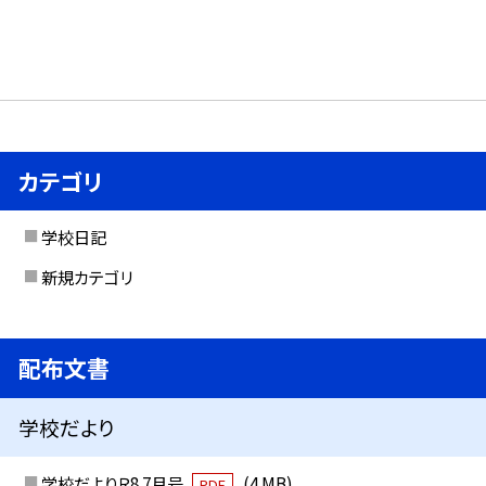
カテゴリ
学校日記
新規カテゴリ
配布文書
学校だより
学校だよりＲ8 7月号
(4 MB)
PDF