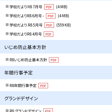
学校だよりＲ8 7月号
(4 MB)
PDF
学校だよりR8 6月号 -
(4 MB)
PDF
学校だより R8 5月号
(559 KB)
PDF
学校だよりR8 4月号
PDF
いじめ防止基本方針
R8いじめ防止基本方針
PDF
年間行事予定
R8年間行事予定
PDF
グランドデザイン
R8 グランドデザイン
PDF