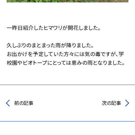
一昨日紹介したヒマワリが開花しました。
久しぶりのまとまった雨が降りました。
お出かけを予定していた方々には気の毒ですが、学
校園やビオトープにとっては恵みの雨となりました。
前の記事
次の記事