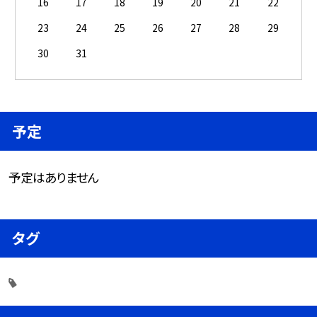
16
17
18
19
20
21
22
23
24
25
26
27
28
29
30
31
予定
予定はありません
タグ