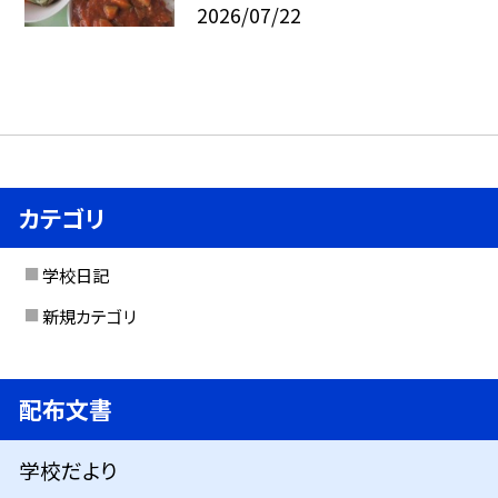
2026/07/22
カテゴリ
学校日記
新規カテゴリ
配布文書
学校だより