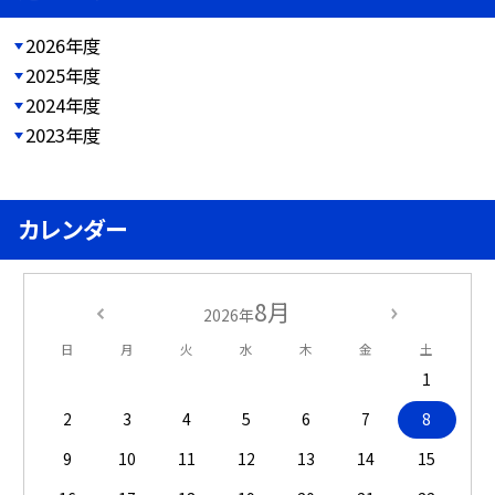
2026年度
2025年度
2024年度
2023年度
カレンダー
8月
2026年
日
月
火
水
木
金
土
1
2
3
4
5
6
7
8
9
10
11
12
13
14
15