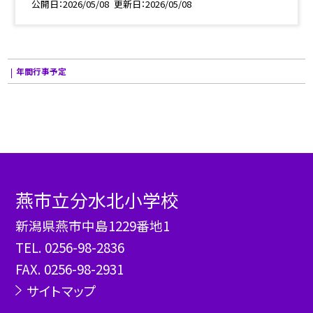
公開日
2026/05/08
更新日
2026/05/08
年間行事予定
燕市立分水北小学校
新潟県燕市中島1229番地1
TEL.
0256-98-2836
FAX. 0256-98-2931
サイトマップ