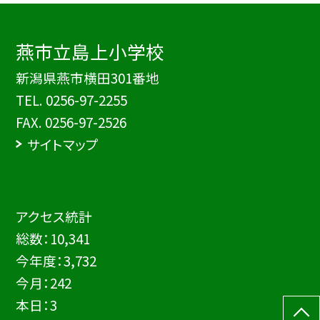
燕市立島上小学校
新潟県燕市横田301番地
TEL.
0256-97-2255
FAX. 0256-97-2526
サイトマップ
アクセス統計
総数：
10,341
今年度：
3,732
今月：
242
本日：
3