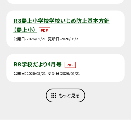
Ｒ8島上小学校学校いじめ防止基本方針
（島上小）
PDF
公開日
2026/05/21
更新日
2026/05/21
R８学校だより4月号
PDF
公開日
2026/05/21
更新日
2026/05/21
もっと見る