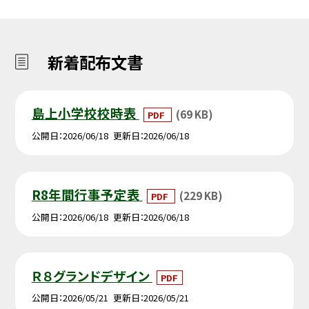
新着配布文書
島上小学校校時表
(69 KB)
PDF
公開日
2026/06/18
更新日
2026/06/18
R8年間行事予定表
(229 KB)
PDF
公開日
2026/06/18
更新日
2026/06/18
Ｒ８グランドデザイン
PDF
公開日
2026/05/21
更新日
2026/05/21