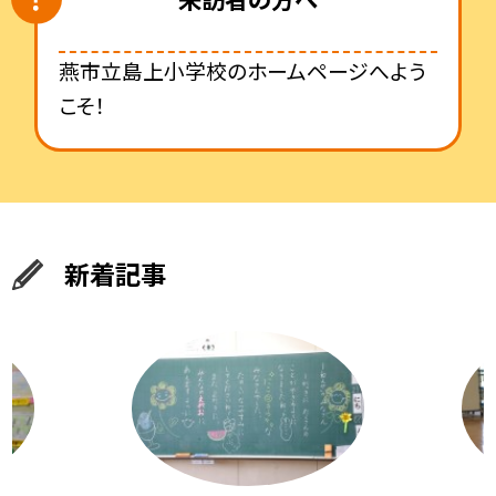
燕市立島上小学校のホームページへよう
こそ！
新着記事