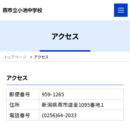
燕市立小池中学校
アクセス
トップページ
>
アクセス
アクセス
郵便番号
959-1265
住所
新潟県燕市道金1095番地１
電話番号
(0256)64-2033