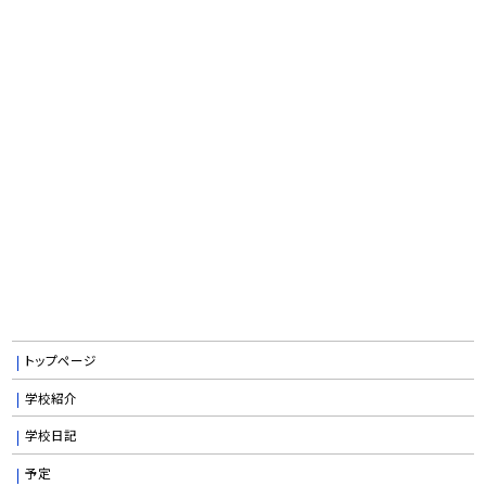
トップページ
学校紹介
学校日記
予定