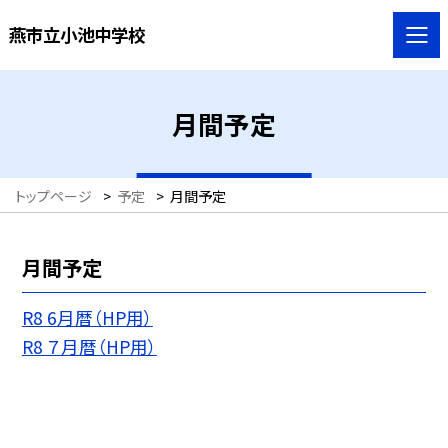
燕市立小池中学校
月間予定
トップページ
>
予定
>
月間予定
月間予定
R8 6月暦（HP用）
R8 ７月暦（HP用）