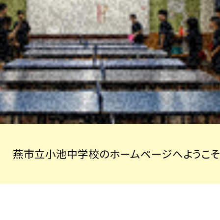
燕市立小池中学校のホームページへようこそ