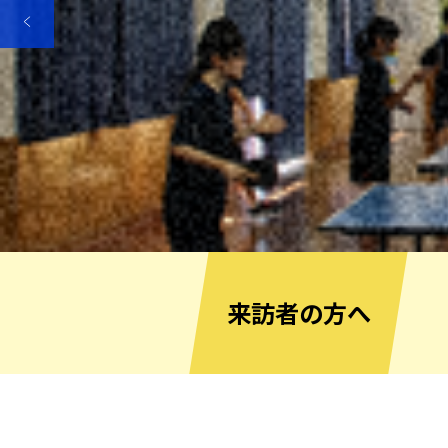
来訪者の方へ