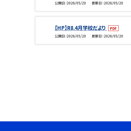
公開日
2026/05/20
更新日
2026/05/20
【HP】R8.4月学校だより
PDF
公開日
2026/05/20
更新日
2026/05/20