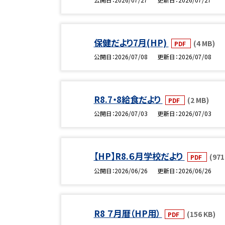
保健だより7月(HP)
(4 MB)
PDF
公開日
2026/07/08
更新日
2026/07/08
R8.7・8給食だより
(2 MB)
PDF
公開日
2026/07/03
更新日
2026/07/03
【HP】R8.６月学校だより
(971
PDF
公開日
2026/06/26
更新日
2026/06/26
R8 ７月暦（HP用）
(156 KB)
PDF