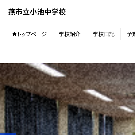
燕市立小池中学校
トップページ
学校紹介
学校日記
予