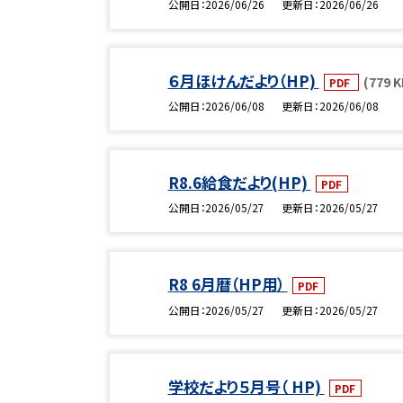
公開日
2026/06/26
更新日
2026/06/26
６月ほけんだより（HP)
(779 K
PDF
公開日
2026/06/08
更新日
2026/06/08
R8.6給食だより(HP)
PDF
公開日
2026/05/27
更新日
2026/05/27
R8 6月暦（HP用）
PDF
公開日
2026/05/27
更新日
2026/05/27
学校だより５月号（ HP)
PDF