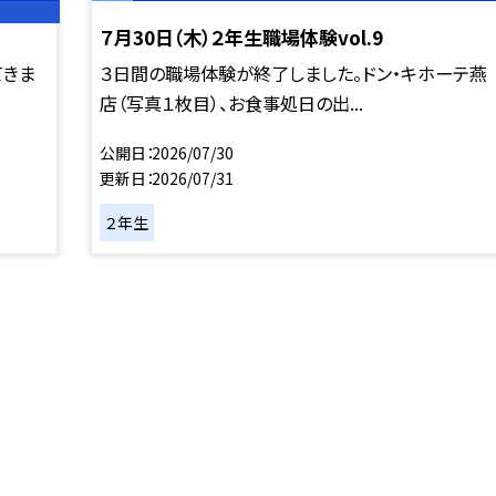
７月30日（木）２年生職場体験vol.9
てきま
３日間の職場体験が終了しました。ドン・キホーテ燕
店（写真１枚目）、お食事処日の出...
公開日
2026/07/30
更新日
2026/07/31
２年生