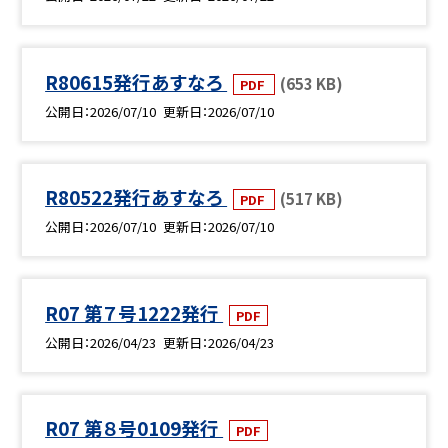
R80615発行あすなろ
(653 KB)
PDF
公開日
2026/07/10
更新日
2026/07/10
R80522発行あすなろ
(517 KB)
PDF
公開日
2026/07/10
更新日
2026/07/10
R07 第７号1222発行
PDF
公開日
2026/04/23
更新日
2026/04/23
R07 第８号0109発行
PDF