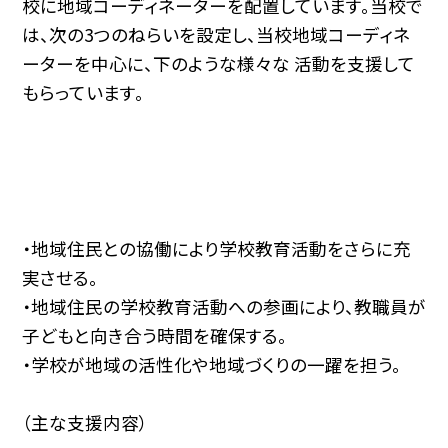
校に地域コーディネーターを配置しています。当校で
は、次の3つのねらいを設定し、当校地域コーディネ
ーターを中心に、下のような様々な 活動を支援して
もらっています。
・地域住民との協働により学校教育活動をさらに充
実させる。
・地域住民の学校教育活動への参画により、教職員が
子どもと向き合う時間を確保する。
・学校が地域の活性化や地域づくりの一躍を担う。
（主な支援内容）