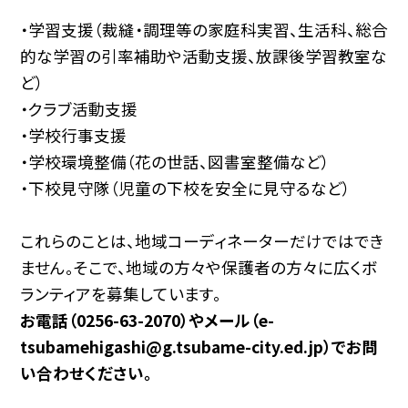
・学習支援（裁縫・調理等の家庭科実習、生活科、総合
的な学習の引率補助や活動支援、放課後学習教室な
ど）
・クラブ活動支援
・学校行事支援
・学校環境整備（花の世話、図書室整備など）
・下校見守隊（児童の下校を安全に見守るなど）
これらのことは、地域コーディネーターだけではでき
ません。そこで、地域の方々や保護者の方々に広くボ
ランティアを募集しています。
お電話（0256-63-2070）やメール（e-
tsubamehigashi@g.tsubame-city.ed.jp）でお問
い合わせください。