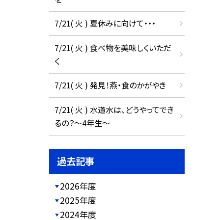
7/21( 火 ) 夏休みに向けて・・・
7/21( 火 ) 食べ物を美味しくいただ
く
7/21( 火 ) 発見！燕・食のかがやき
7/21( 火 ) 水道水は、どうやってでき
るの？～4年生～
過去記事
2026年度
2025年度
2024年度