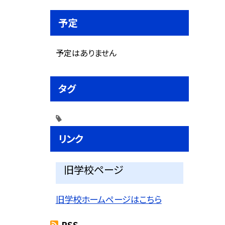
予定
予定はありません
タグ
リンク
旧学校ページ
旧学校ホームページはこちら
RSS