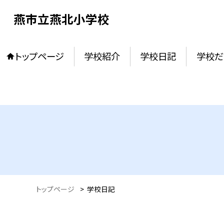
燕市立燕北小学校
トップページ
学校紹介
学校日記
学校だ
トップページ
>
学校日記