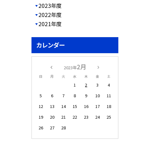
2023年度
2022年度
2021年度
カレンダー
2月
2023年
日
月
火
水
木
金
土
1
2
3
4
5
6
7
8
9
10
11
12
13
14
15
16
17
18
19
20
21
22
23
24
25
26
27
28