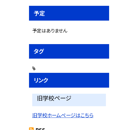
予定
予定はありません
タグ
リンク
旧学校ページ
旧学校ホームページはこちら
RSS