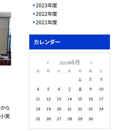
2023年度
2022年度
2021年度
カレンダー
6月
2023年
日
月
火
水
木
金
土
1
2
3
4
5
6
7
8
9
10
11
12
13
14
15
16
17
先から
18
19
20
21
22
23
24
北小笑
25
26
27
28
29
30