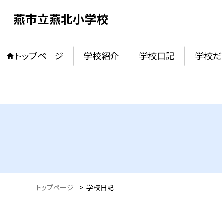
燕市立燕北小学校
トップページ
学校紹介
学校日記
学校だ
トップページ
>
学校日記