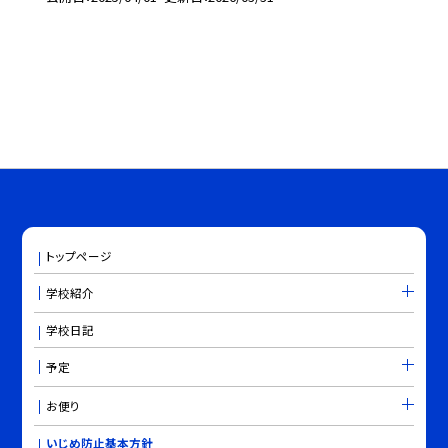
トップページ
学校紹介
学校日記
予定
お便り
いじめ防止基本方針