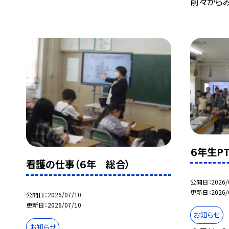
前々からみん
６年生P
看護の仕事（６年 総合）
公開日
2026/
更新日
2026/
公開日
2026/07/10
更新日
2026/07/10
お知らせ
お知らせ