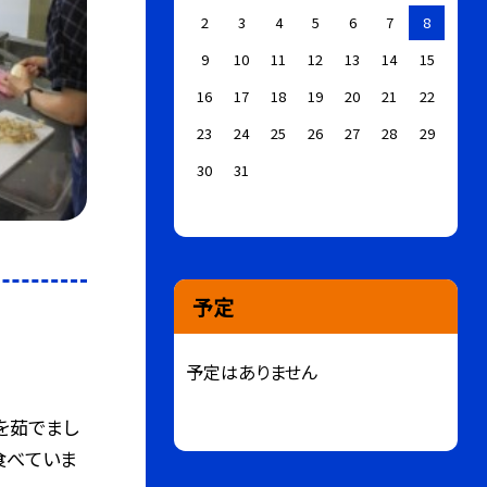
2
3
4
5
6
7
8
9
10
11
12
13
14
15
16
17
18
19
20
21
22
23
24
25
26
27
28
29
30
31
予定
予定はありません
を茹でまし
食べていま