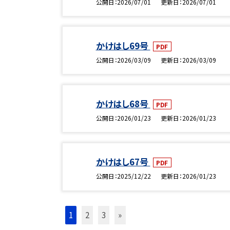
公開日
2026/07/01
更新日
2026/07/01
かけはし69号
PDF
公開日
2026/03/09
更新日
2026/03/09
かけはし68号
PDF
公開日
2026/01/23
更新日
2026/01/23
かけはし67号
PDF
公開日
2025/12/22
更新日
2026/01/23
1
2
3
»