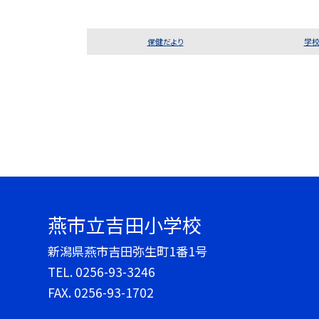
保健だより
学校
燕市立吉田小学校
新潟県燕市吉田弥生町1番1号
TEL.
0256-93-3246
FAX. 0256-93-1702