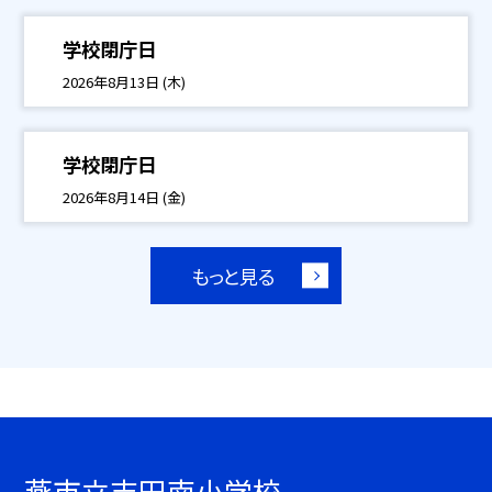
学校閉庁日
2026年8月13日 (木)
学校閉庁日
2026年8月14日 (金)
もっと見る
燕市立吉田南小学校