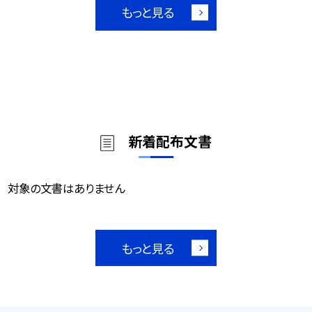
もっと見る
新着配布文書
対象の文書はありません
もっと見る