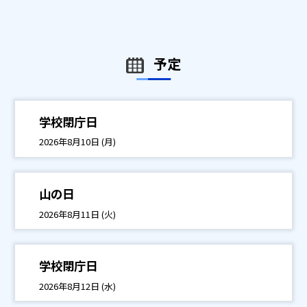
予定
学校閉庁日
2026年8月10日 (月)
山の日
2026年8月11日 (火)
学校閉庁日
2026年8月12日 (水)