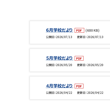
６月学校だより
(680 KB)
PDF
公開日
2026/07/13
更新日
2026/07/13
５月学校だより
PDF
公開日
2026/05/20
更新日
2026/05/20
４月学校だより
PDF
公開日
2026/04/22
更新日
2026/04/22