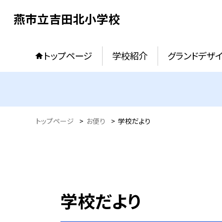
燕市立吉田北小学校
トップページ
学校紹介
グランドデザ
トップページ
>
お便り
>
学校だより
学校だより