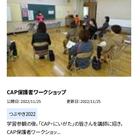
CAP保護者ワークショップ
公開日
2022/11/25
更新日
2022/11/25
つぶやき2022
学習参観の後，「CAP・にいがた」の皆さんを講師に招き，
CAP保護者ワークショッ...