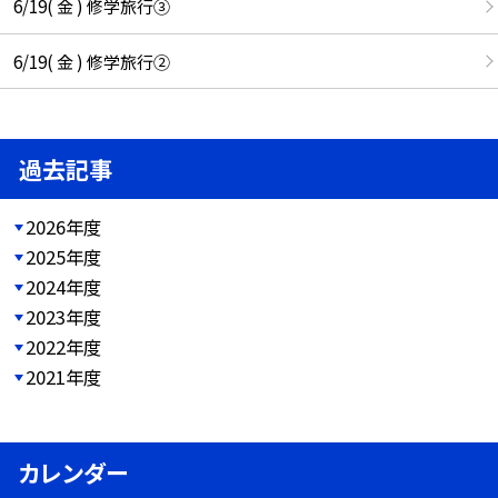
6/19( 金 ) 修学旅行③
6/19( 金 ) 修学旅行②
過去記事
2026年度
2025年度
2024年度
2023年度
2022年度
2021年度
カレンダー