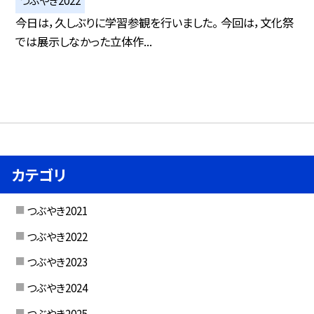
つぶやき2022
今日は，久しぶりに学習参観を行いました。 今回は，文化祭
では展示しなかった立体作...
カテゴリ
つぶやき2021
つぶやき2022
つぶやき2023
つぶやき2024
つぶやき2025