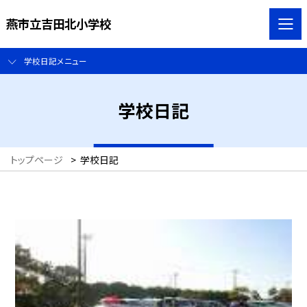
燕市立吉田北小学校
学校日記メニュー
学校日記
トップページ
>
学校日記