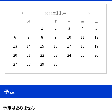
11月
2022年
日
月
火
水
木
金
土
1
2
3
4
5
6
7
8
9
10
11
12
13
14
15
16
17
18
19
20
21
22
23
24
25
26
27
28
29
30
予定
予定はありません