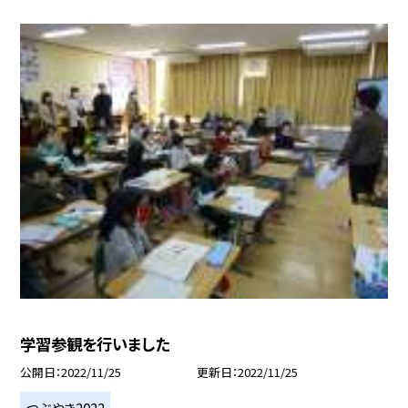
学習参観を行いました
公開日
2022/11/25
更新日
2022/11/25