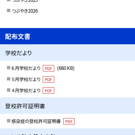
つぶやき2026
配布文書
学校だより
６月学校だより
(680 KB)
PDF
５月学校だより
PDF
４月学校だより
PDF
登校許可証明書
感染症の登校許可証明書
PDF