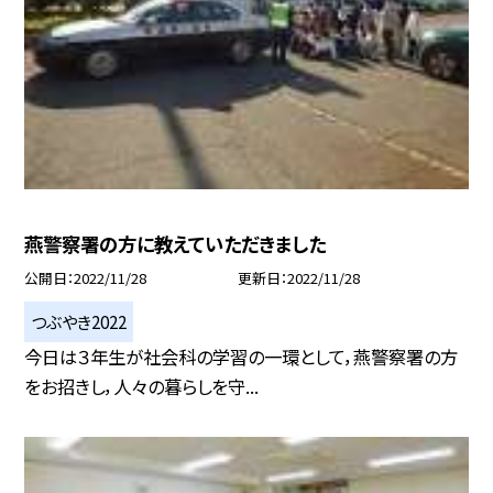
燕警察署の方に教えていただきました
公開日
2022/11/28
更新日
2022/11/28
つぶやき2022
今日は３年生が社会科の学習の一環として，燕警察署の方
をお招きし，人々の暮らしを守...