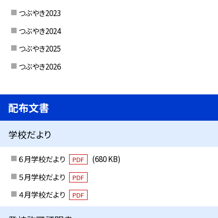
つぶやき2023
つぶやき2024
つぶやき2025
つぶやき2026
配布文書
学校だより
６月学校だより
(680 KB)
PDF
５月学校だより
PDF
４月学校だより
PDF