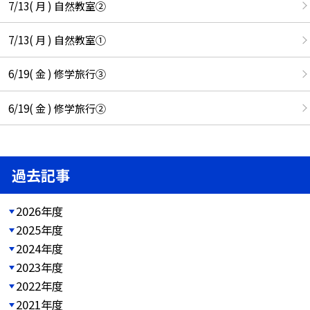
7/13( 月 ) 自然教室②
7/13( 月 ) 自然教室①
6/19( 金 ) 修学旅行③
6/19( 金 ) 修学旅行②
過去記事
2026年度
2025年度
2024年度
2023年度
2022年度
2021年度