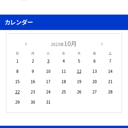
カレンダー
10月
2023年
日
月
火
水
木
金
土
1
2
3
4
5
6
7
8
9
10
11
12
13
14
15
16
17
18
19
20
21
22
23
24
25
26
27
28
29
30
31