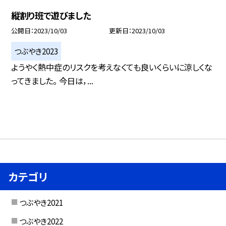
縦割り班で遊びました
公開日
2023/10/03
更新日
2023/10/03
つぶやき2023
ようやく熱中症のリスクを考えなくても良いくらいに涼しくな
ってきました。 今日は，...
カテゴリ
つぶやき2021
つぶやき2022