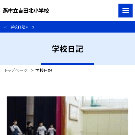
燕市立吉田北小学校
学校日記メニュー
学校日記
トップページ
>
学校日記