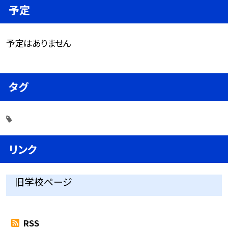
予定
予定はありません
タグ
リンク
旧学校ページ
RSS