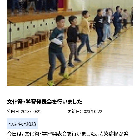
文化祭・学習発表会を行いました
公開日
2023/10/22
更新日
2023/10/22
つぶやき2023
今日は，文化祭・学習発表会を行いました。 感染症禍が発