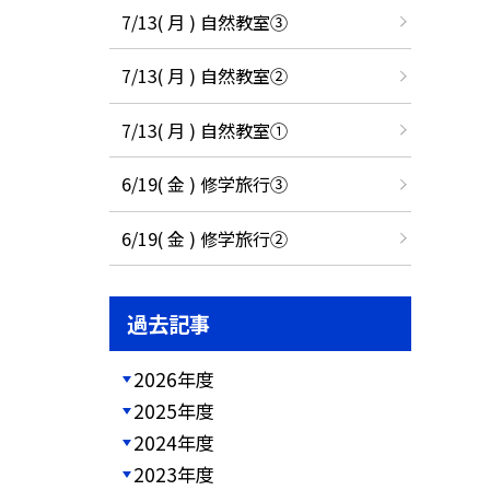
7/13( 月 ) 自然教室③
7/13( 月 ) 自然教室②
7/13( 月 ) 自然教室①
6/19( 金 ) 修学旅行③
6/19( 金 ) 修学旅行②
過去記事
2026年度
2025年度
2024年度
2023年度