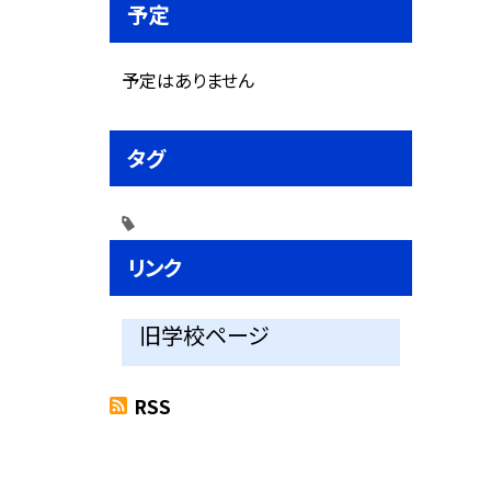
予定
予定はありません
タグ
リンク
旧学校ページ
RSS