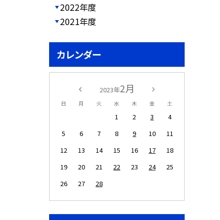
2022年度
2021年度
カレンダー
2月
2023年
日
月
火
水
木
金
土
1
2
3
4
5
6
7
8
9
10
11
12
13
14
15
16
17
18
19
20
21
22
23
24
25
26
27
28