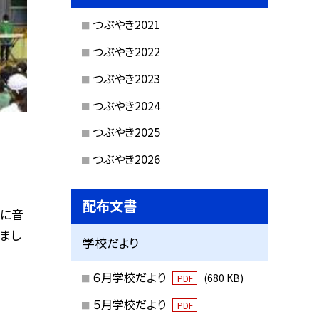
つぶやき2021
つぶやき2022
つぶやき2023
つぶやき2024
つぶやき2025
つぶやき2026
配布文書
みに音
まし
学校だより
６月学校だより
(680 KB)
PDF
５月学校だより
PDF