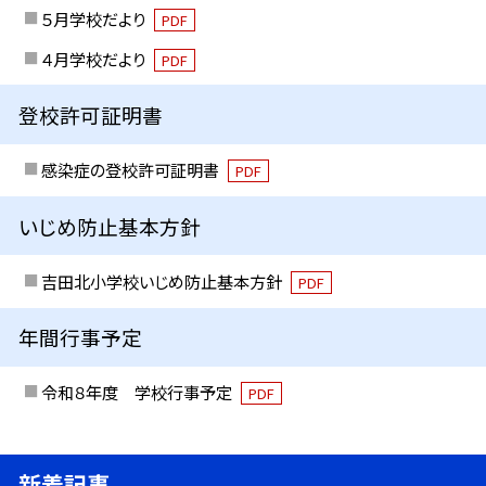
５月学校だより
PDF
４月学校だより
PDF
登校許可証明書
感染症の登校許可証明書
PDF
いじめ防止基本方針
吉田北小学校いじめ防止基本方針
PDF
年間行事予定
令和８年度 学校行事予定
PDF
新着記事