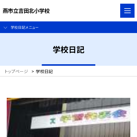
燕市立吉田北小学校
学校日記メニュー
学校日記
トップページ
>
学校日記