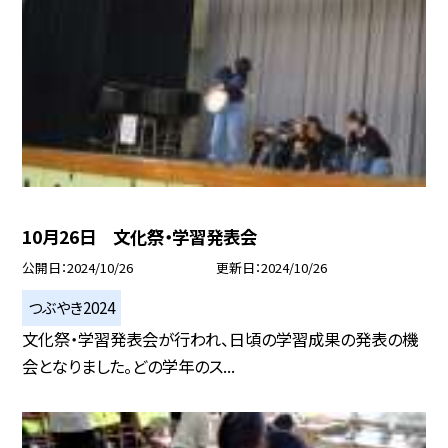
10月26日 文化祭・学習発表会
公開日
2024/10/26
更新日
2024/10/26
つぶやき2024
文化祭・学習発表会が行われ、日頃の学習成果の発表の機
会となりました。どの学年のス...