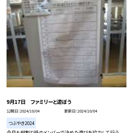
9月17日 ファミリーと遊ぼう
公開日
2024/10/04
更新日
2024/10/04
つぶやき2024
今月も縦割り班のメンバーで決めた遊びを協力して行う、