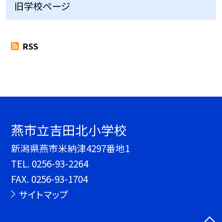
旧学校ページ
RSS
燕市立吉田北小学校
新潟県燕市米納津4297番地1
TEL.
0256-93-2264
FAX. 0256-93-1704
サイトマップ