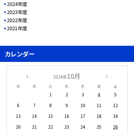
2024年度
2023年度
2022年度
2021年度
カレンダー
10月
2024年
日
月
火
水
木
金
土
1
2
3
4
5
6
7
8
9
10
11
12
13
14
15
16
17
18
19
20
21
22
23
24
25
26