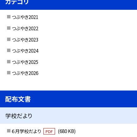
カテゴリ
つぶやき2021
つぶやき2022
つぶやき2023
つぶやき2024
つぶやき2025
つぶやき2026
配布文書
学校だより
６月学校だより
(680 KB)
PDF