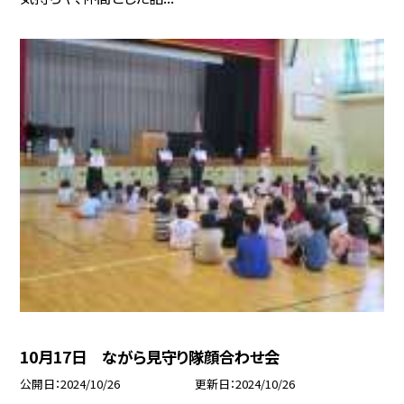
10月17日 ながら見守り隊顔合わせ会
公開日
2024/10/26
更新日
2024/10/26