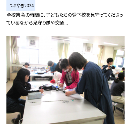
つぶやき2024
全校集会の時間に、子どもたちの登下校を見守ってくださっ
ているながら見守り隊や交通...