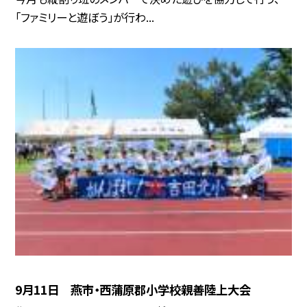
「ファミリーと遊ぼう」が行わ...
9月11日 燕市・西蒲原郡小学校親善陸上大会