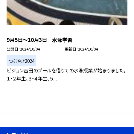
9月5日〜10月3日 水泳学習
公開日
2024/10/04
更新日
2024/10/04
つぶやき2024
ビジョン吉田のプールを借りての水泳授業が始まりました。
１・２年生、３・４年生、５...