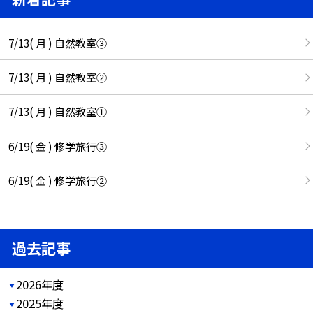
7/13( 月 ) 自然教室③
7/13( 月 ) 自然教室②
7/13( 月 ) 自然教室①
6/19( 金 ) 修学旅行③
6/19( 金 ) 修学旅行②
過去記事
2026年度
2025年度