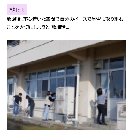
お知らせ
放課後、落ち着いた空間で自分のペースで学習に取り組む
ことを大切にしようと、放課後...