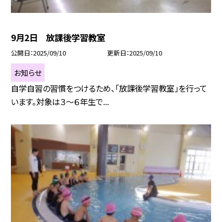
9月2日 放課後学習教室
公開日
2025/09/10
更新日
2025/09/10
お知らせ
自学自習の習慣をつけるため、「放課後学習教室」を行って
います。対象は３～６年生で...