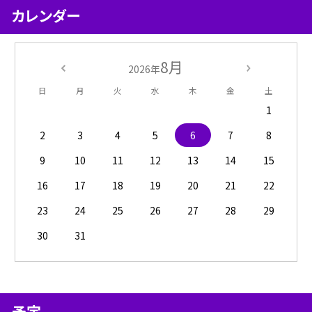
カレンダー
8月
2026年
日
月
火
水
木
金
土
1
2
3
4
5
6
7
8
9
10
11
12
13
14
15
16
17
18
19
20
21
22
23
24
25
26
27
28
29
30
31
予定