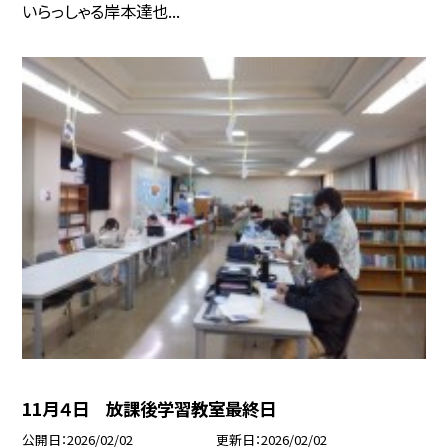
いらっしゃる岸本達也...
11月４日 放課後学習教室最終日
公開日
2026/02/02
更新日
2026/02/02