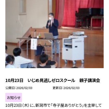
10月23日 いじめ見逃しゼロスクール 親子講演会
公開日
2026/02/03
更新日
2026/02/03
お知らせ
10月23日（木）に、新潟市で「寺子屋ありがとう」を主宰して