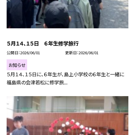
５月１４、１５日 ６年生修学旅行
公開日
2026/06/01
更新日
2026/06/01
お知らせ
５月１４、１５日に、６年生が、島上小学校の６年生と一緒に
福島県の会津若松に修学旅...