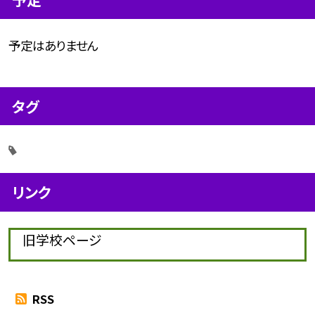
予定はありません
タグ
リンク
旧学校ページ
RSS