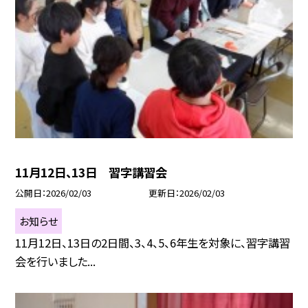
11月12日、13日 習字講習会
公開日
2026/02/03
更新日
2026/02/03
お知らせ
11月12日、13日の2日間、3、4、5、6年生を対象に、習字講習
会を行いました...