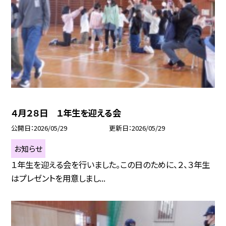
４月２８日 １年生を迎える会
公開日
2026/05/29
更新日
2026/05/29
お知らせ
１年生を迎える会を行いました。この日のために、２、３年生
はプレゼントを用意しまし...