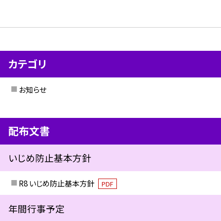
カテゴリ
お知らせ
配布文書
いじめ防止基本方針
R8 いじめ防止基本方針
PDF
年間行事予定