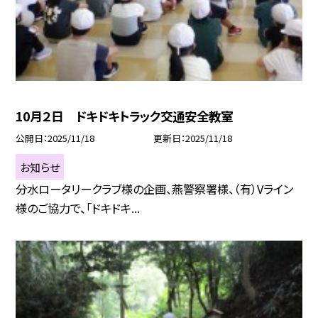
10月２日 ドキドキトラック交通安全教室
公開日
2025/11/18
更新日
2025/11/18
お知らせ
分水ロータリークラブ様の企画、燕警察署様、（有）Vライン
様のご協力で、「ドキドキ...