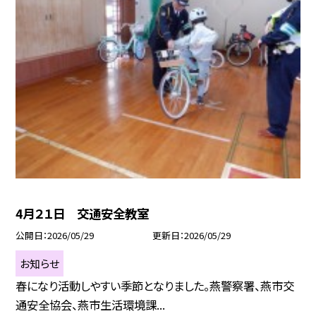
4月２１日 交通安全教室
公開日
2026/05/29
更新日
2026/05/29
お知らせ
春になり活動しやすい季節となりました。燕警察署、燕市交
通安全協会、燕市生活環境課...