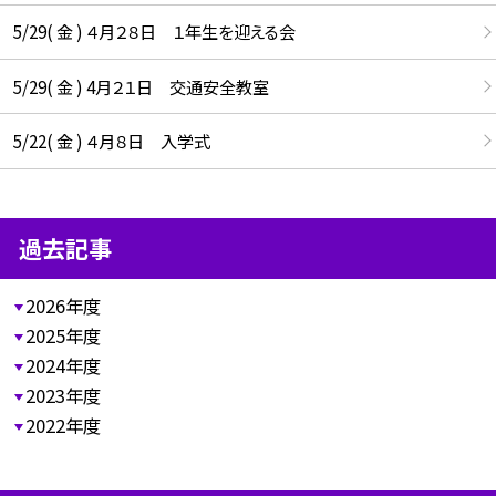
5/29( 金 ) ４月２８日 １年生を迎える会
5/29( 金 ) 4月２１日 交通安全教室
5/22( 金 ) ４月８日 入学式
過去記事
2026年度
2025年度
2024年度
2023年度
2022年度