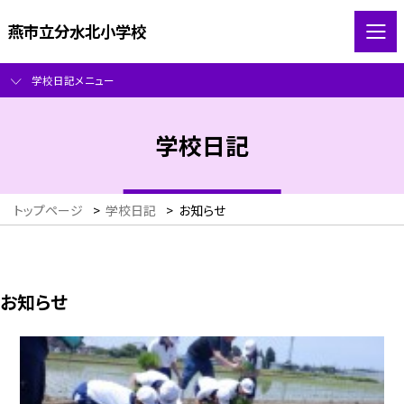
燕市立分水北小学校
学校日記メニュー
学校日記
トップページ
>
学校日記
>
お知らせ
お知らせ