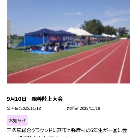
9月10日 親善陸上大会
公開日
2025/11/18
更新日
2025/11/18
お知らせ
三条燕総合グラウンドに燕市と弥彦村の6年生が一堂に会