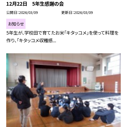
12月22日 5年生感謝の会
公開日
2026/03/09
更新日
2026/03/09
お知らせ
5年生が、学校田で育てたお米「キタッコメ」を使って料理を
作り、「キタッコメ収穫感...