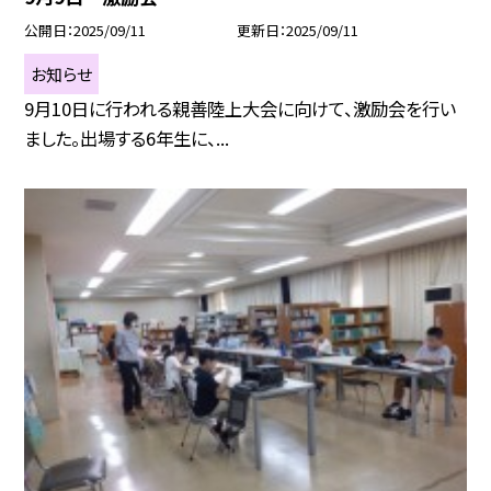
公開日
2025/09/11
更新日
2025/09/11
お知らせ
9月10日に行われる親善陸上大会に向けて、激励会を行い
ました。出場する6年生に、...