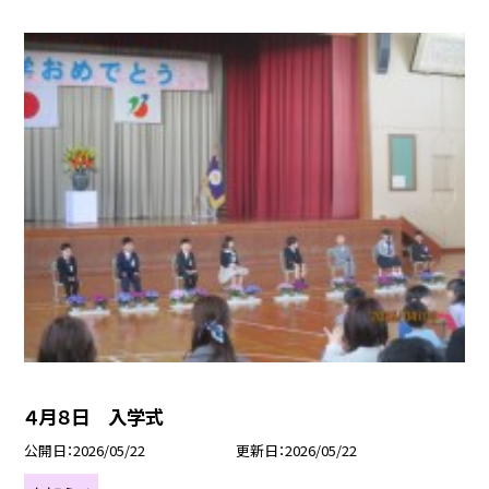
４月８日 入学式
公開日
2026/05/22
更新日
2026/05/22