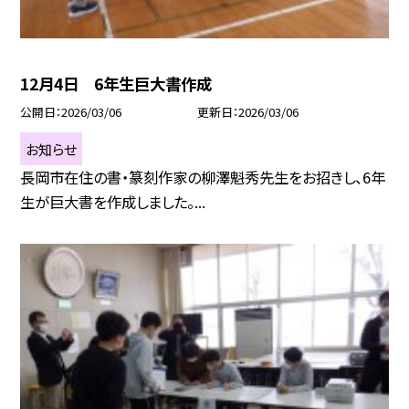
12月4日 6年生巨大書作成
公開日
2026/03/06
更新日
2026/03/06
お知らせ
長岡市在住の書・篆刻作家の柳澤魁秀先生をお招きし、6年
生が巨大書を作成しました。...