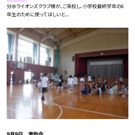
分水ライオンズクラブ様が、ご来校し、小学校最終学年の6
年生のために使ってほしいと...
9月9日 激励会