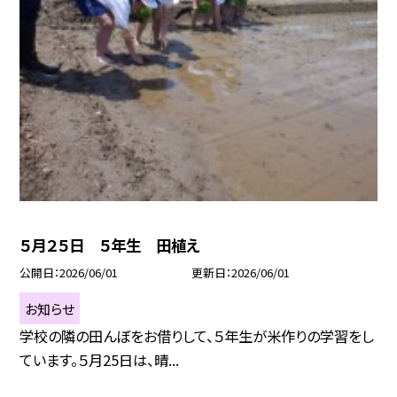
５月２５日 ５年生 田植え
公開日
2026/06/01
更新日
2026/06/01
お知らせ
学校の隣の田んぼをお借りして、５年生が米作りの学習をし
ています。５月25日は、晴...