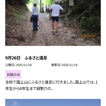
9月26日 ふるさと遠足
公開日
2025/11/18
更新日
2025/11/18
お知らせ
全校で国上山にふるさと遠足に行きました。国上山では、1
年生から6年生まで縦割りの...