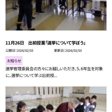
11月26日 出前授業「選挙について学ぼう」
公開日
2026/02/03
更新日
2026/02/03
お知らせ
選挙管理委員会の方々にお越しいただき、5、6年生を対象
に、選挙について学ぶ出前授...