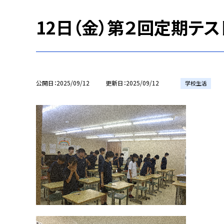
12日（金）第２回定期テ
公開日
2025/09/12
更新日
2025/09/12
学校生活