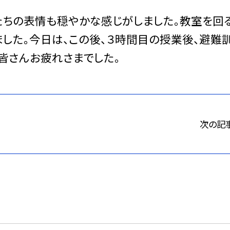
たちの表情も穏やかな感じがしました。教室を回
ました。今日は、この後、３時間目の授業後、避難
皆さんお疲れさまでした。
次の記