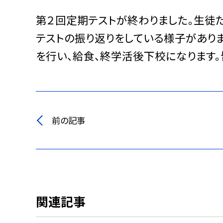
第２回定期テストが終わりました。生徒
テストの振り返りをしている様子があり
を行い、給食、終学活後下校になります。
前の記事
関連記事