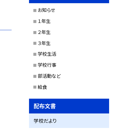
お知らせ
１年生
２年生
３年生
学校生活
学校行事
部活動など
給食
配布文書
学校だより