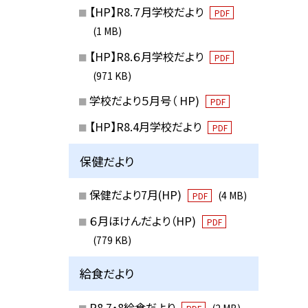
【HP】R8.７月学校だより
PDF
(1 MB)
【HP】R8.６月学校だより
PDF
(971 KB)
学校だより５月号（ HP)
PDF
【HP】R8.4月学校だより
PDF
保健だより
保健だより7月(HP)
(4 MB)
PDF
６月ほけんだより（HP)
PDF
(779 KB)
給食だより
R8.7・8給食だより
(2 MB)