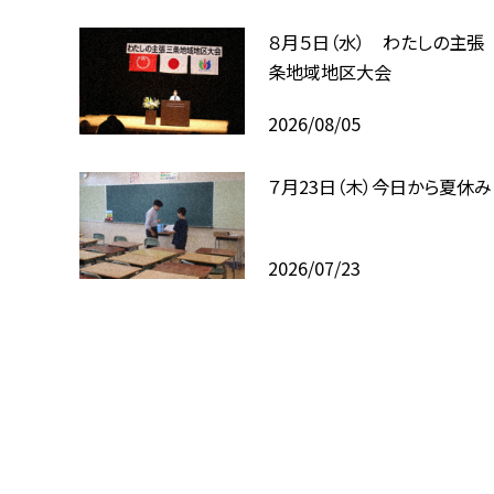
８月５日（水） わたしの主張
条地域地区大会
2026/08/05
７月23日（木）今日から夏休み
2026/07/23