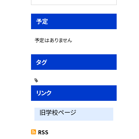
予定
予定はありません
タグ
リンク
旧学校ページ
RSS