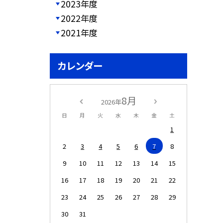
2023年度
2022年度
2021年度
カレンダー
8月
2026年
日
月
火
水
木
金
土
1
2
3
4
5
6
7
8
9
10
11
12
13
14
15
16
17
18
19
20
21
22
23
24
25
26
27
28
29
30
31