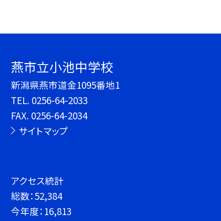
燕市立小池中学校
新潟県燕市道金1095番地1
TEL.
0256-64-2033
FAX. 0256-64-2034
サイトマップ
アクセス統計
総数：
52,384
今年度：
16,813