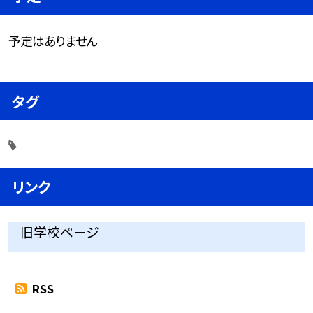
予定はありません
タグ
リンク
旧学校ページ
RSS