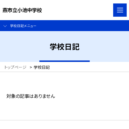
燕市立小池中学校
学校日記メニュー
学校日記
トップページ
>
学校日記
対象の記事はありません