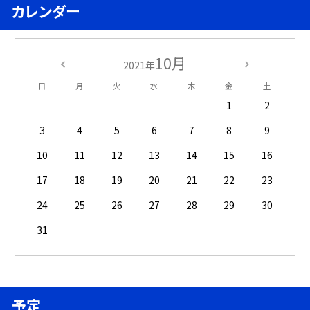
カレンダー
10月
2021年
日
月
火
水
木
金
土
1
2
3
4
5
6
7
8
9
10
11
12
13
14
15
16
17
18
19
20
21
22
23
24
25
26
27
28
29
30
31
予定