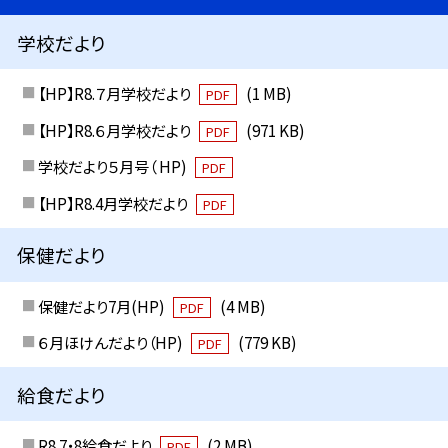
学校だより
【HP】R8.７月学校だより
(1 MB)
PDF
【HP】R8.６月学校だより
(971 KB)
PDF
学校だより５月号（ HP)
PDF
【HP】R8.4月学校だより
PDF
保健だより
保健だより7月(HP)
(4 MB)
PDF
６月ほけんだより（HP)
(779 KB)
PDF
給食だより
R8.7・8給食だより
(2 MB)
PDF