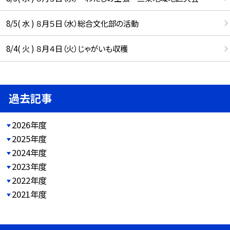
8/5( 水 ) ８月５日（水）総合文化部の活動
8/4( 火 ) ８月４日（火）じゃがいも収穫
過去記事
2026年度
2025年度
2024年度
2023年度
2022年度
2021年度