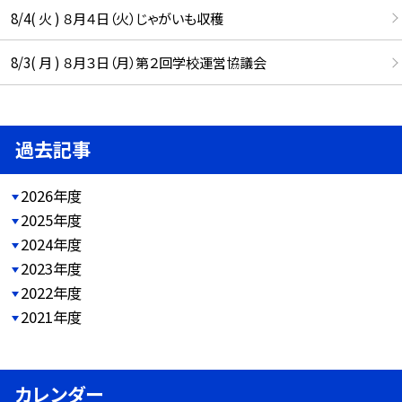
8/4( 火 ) ８月４日（火）じゃがいも収穫
8/3( 月 ) ８月３日（月）第２回学校運営協議会
過去記事
2026年度
2025年度
2024年度
2023年度
2022年度
2021年度
カレンダー