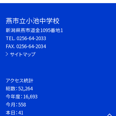
燕市立小池中学校
新潟県燕市道金1095番地1
TEL.
0256-64-2033
FAX. 0256-64-2034
サイトマップ
アクセス統計
総数：
52,264
今年度：
16,693
今月：
558
本日：
41