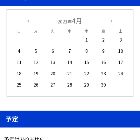
4月
2021年
日
月
火
水
木
金
土
1
2
3
4
5
6
7
8
9
10
11
12
13
14
15
16
17
18
19
20
21
22
23
24
25
26
27
28
29
30
予定
予定はありません