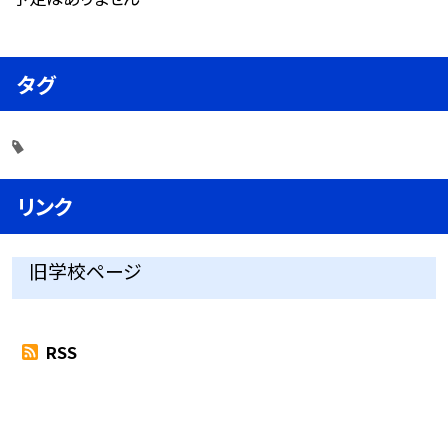
タグ
リンク
旧学校ページ
RSS