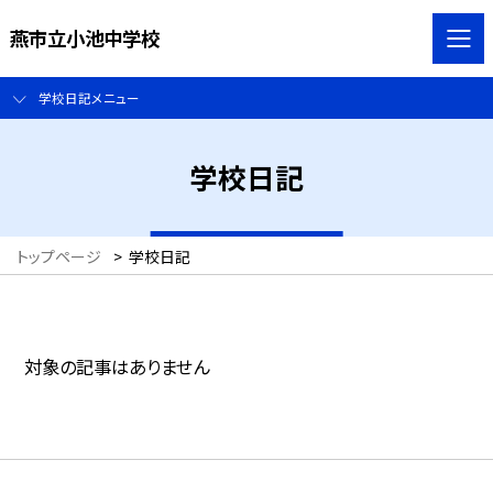
燕市立小池中学校
学校日記メニュー
学校日記
トップページ
>
学校日記
対象の記事はありません