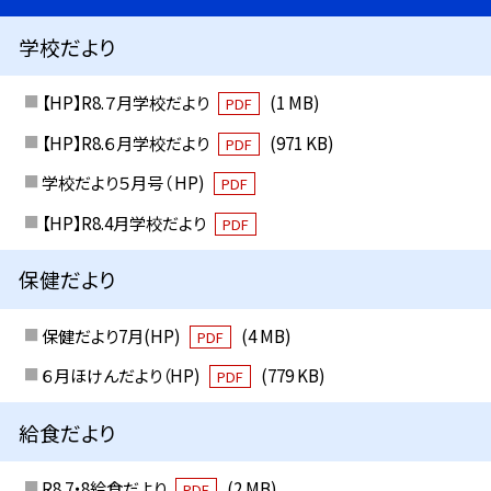
学校だより
【HP】R8.７月学校だより
(1 MB)
PDF
【HP】R8.６月学校だより
(971 KB)
PDF
学校だより５月号（ HP)
PDF
【HP】R8.4月学校だより
PDF
保健だより
保健だより7月(HP)
(4 MB)
PDF
６月ほけんだより（HP)
(779 KB)
PDF
給食だより
R8.7・8給食だより
(2 MB)
PDF