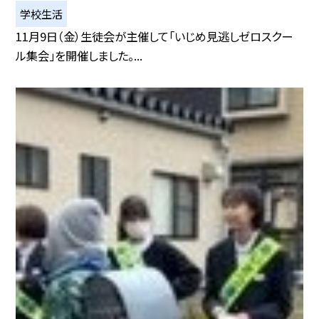
学校生活
11月9日（金）生徒会が主催して「いじめ見逃しゼロスクー
ル集会」を開催しました。...