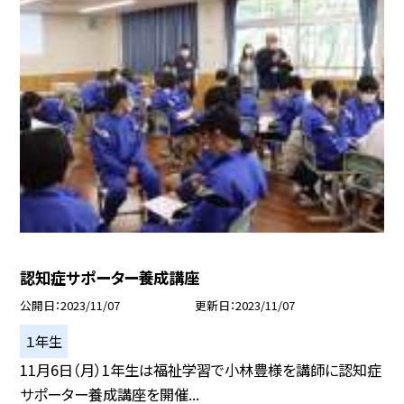
認知症サポーター養成講座
公開日
2023/11/07
更新日
2023/11/07
１年生
11月6日（月）1年生は福祉学習で小林豊様を講師に認知症
サポーター養成講座を開催...