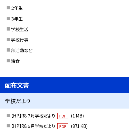
２年生
３年生
学校生活
学校行事
部活動など
給食
配布文書
学校だより
【HP】R8.７月学校だより
(1 MB)
PDF
【HP】R8.６月学校だより
(971 KB)
PDF