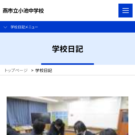
燕市立小池中学校
学校日記メニュー
学校日記
トップページ
>
学校日記