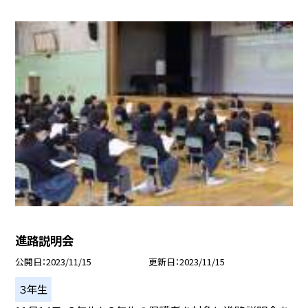
進路説明会
公開日
2023/11/15
更新日
2023/11/15
３年生