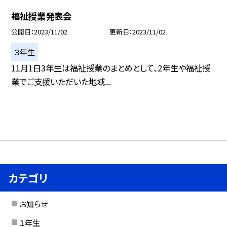
福祉授業発表会
公開日
2023/11/02
更新日
2023/11/02
３年生
11月1日3年生は福祉授業のまとめとして、2年生や福祉授
業でご支援いただいた地域...
カテゴリ
お知らせ
１年生