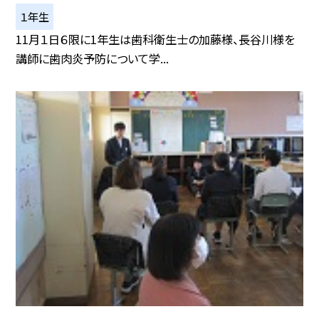
１年生
11月１日６限に1年生は歯科衛生士の加藤様、長谷川様を
講師に歯肉炎予防について学...