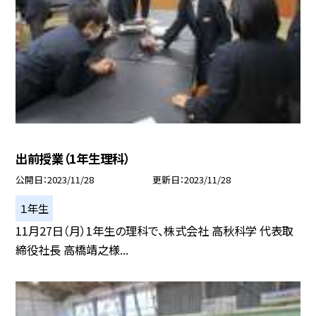
出前授業（1年生理科）
公開日
2023/11/28
更新日
2023/11/28
１年生
11月27日（月）1年生の理科で、株式会社 高秋科学 代表取
締役社長 高橋靖之様...