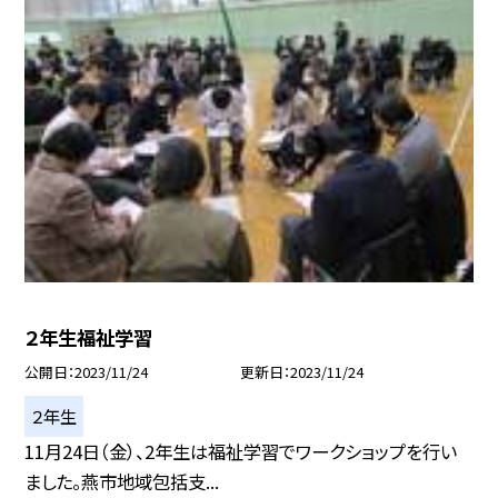
２年生福祉学習
公開日
2023/11/24
更新日
2023/11/24
２年生
11月24日（金）、2年生は福祉学習でワークショップを行い
ました。燕市地域包括支...