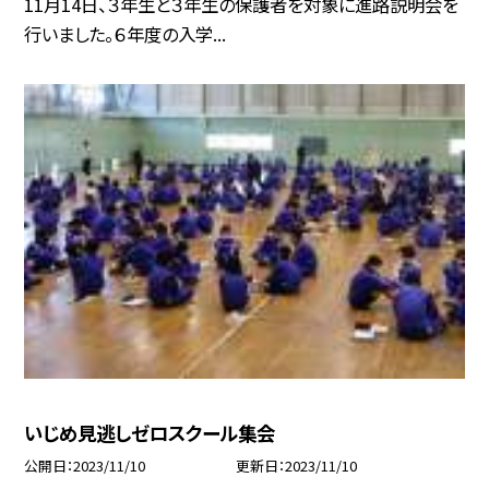
11月14日、３年生と３年生の保護者を対象に進路説明会を
行いました。６年度の入学...
いじめ見逃しゼロスクール集会
公開日
2023/11/10
更新日
2023/11/10