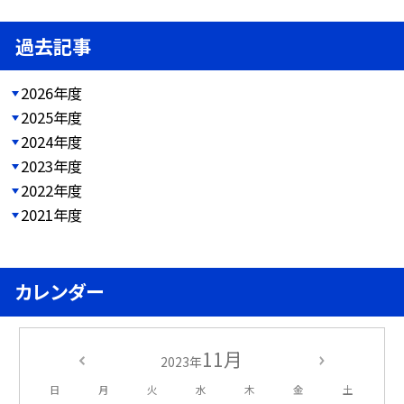
過去記事
2026年度
2025年度
2024年度
2023年度
2022年度
2021年度
カレンダー
11月
2023年
日
月
火
水
木
金
土