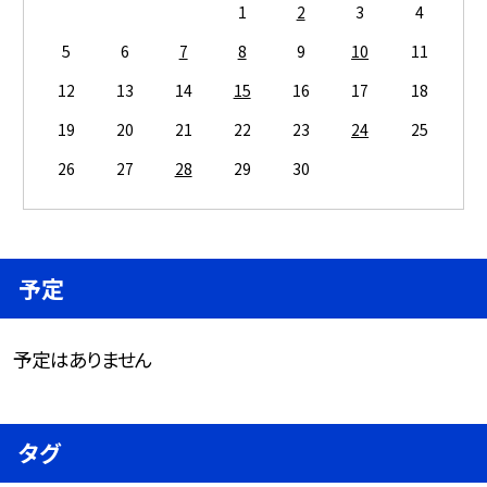
1
2
3
4
5
6
7
8
9
10
11
12
13
14
15
16
17
18
19
20
21
22
23
24
25
26
27
28
29
30
予定
予定はありません
タグ