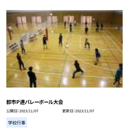
郡市Ｐ連バレーボール大会
公開日
2023/11/07
更新日
2023/11/07
学校行事