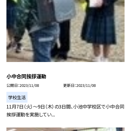
小中合同挨拶運動
公開日
2023/11/08
更新日
2023/11/08
学校生活
11月7日（火）〜9日（木）の3日間、小池中学校区で小中合同
挨拶運動を実施してい...