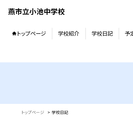
燕市立小池中学校
トップページ
学校紹介
学校日記
予
トップページ
>
学校日記