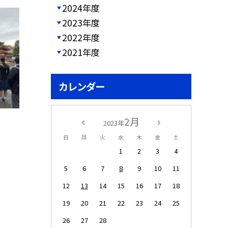
2024年度
2023年度
2022年度
2021年度
カレンダー
2月
2023年
日
月
火
水
木
金
土
1
2
3
4
5
6
7
8
9
10
11
12
13
14
15
16
17
18
19
20
21
22
23
24
25
26
27
28