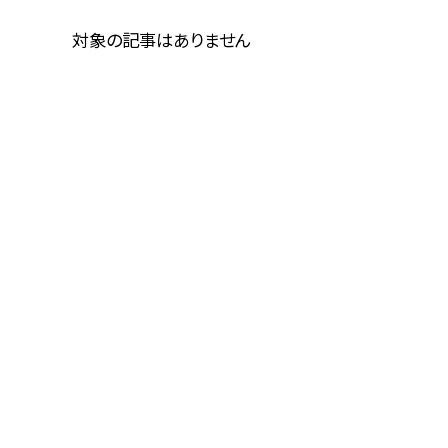
対象の記事はありません