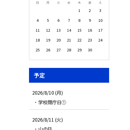
日
月
火
水
木
金
土
1
2
3
4
5
6
7
8
9
10
11
12
13
14
15
16
17
18
19
20
21
22
23
24
25
26
27
28
29
30
予定
2026/8/10 (月)
学校閉庁日①
2026/8/11 (火)
山の日