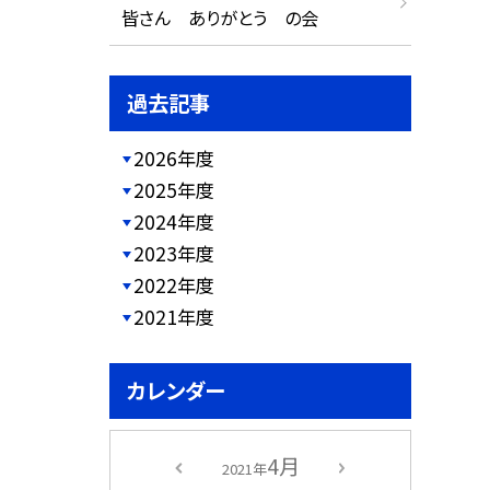
皆さん ありがとう の会
過去記事
2026年度
2025年度
2024年度
2023年度
2022年度
2021年度
カレンダー
4月
2021年