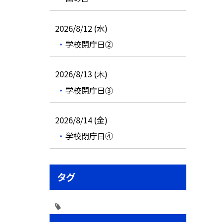
2026/8/12 (水)
学校閉庁日②
2026/8/13 (木)
学校閉庁日③
2026/8/14 (金)
学校閉庁日④
タグ