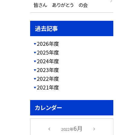
皆さん ありがとう の会
過去記事
2026年度
2025年度
2024年度
2023年度
2022年度
2021年度
カレンダー
6月
2022年