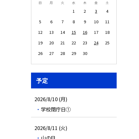
日
月
火
水
木
金
土
1
2
3
4
5
6
7
8
9
10
11
12
13
14
15
16
17
18
19
20
21
22
23
24
25
26
27
28
29
30
予定
2026/8/10 (月)
学校閉庁日①
2026/8/11 (火)
山の日