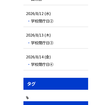
2026/8/12 (水)
学校閉庁日②
2026/8/13 (木)
学校閉庁日③
2026/8/14 (金)
学校閉庁日④
タグ