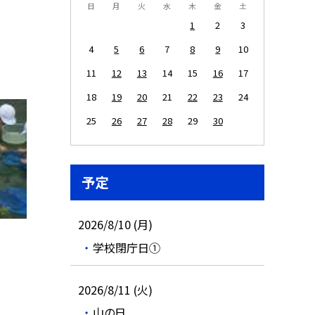
日
月
火
水
木
金
土
1
2
3
4
5
6
7
8
9
10
11
12
13
14
15
16
17
18
19
20
21
22
23
24
25
26
27
28
29
30
予定
2026/8/10 (月)
学校閉庁日①
2026/8/11 (火)
山の日