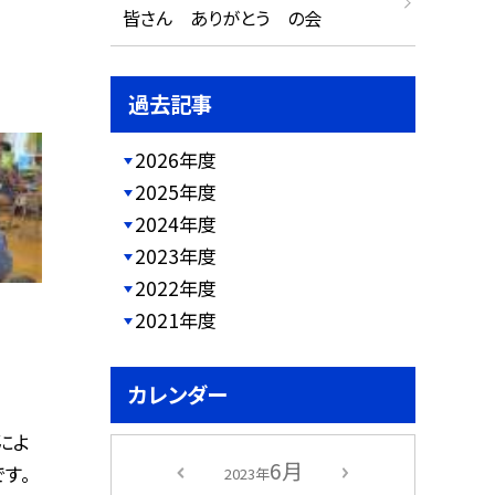
皆さん ありがとう の会
過去記事
2026年度
2025年度
2024年度
2023年度
2022年度
2021年度
カレンダー
によ
6月
す。
2023年