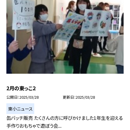
2月の東っこ２
公開日
2025/03/28
更新日
2025/03/28
東小ニュース
缶バッチ販売 たくさんの方に呼びかけました1年生を迎える
手作りおもちゃで遊ぼう会...