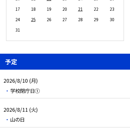
17
18
19
20
21
22
23
24
25
26
27
28
29
30
31
予定
2026/8/10 (月)
学校閉庁日①
2026/8/11 (火)
山の日