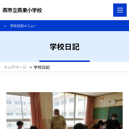
燕市立燕東小学校
学校日記メニュー
学校日記
トップページ
>
学校日記