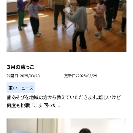
３月の東っこ
公開日
2025/03/28
更新日
2025/03/29
東小ニュース
昔あそびを地域の方から教えていただきます。難しいけど
何度も挑戦 「こま 回った...