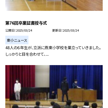
第76回卒業証書授与式
公開日
2025/03/24
更新日
2025/03/24
東小ニュース
48人の６年生が、立派に燕東小学校を巣立っていきました。
しっかりと目を合わせて、...