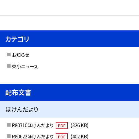
カテゴリ
お知らせ
東小ニュース
配布文書
ほけんだより
R80710ほけんだより
(326 KB)
PDF
R80622ほけんだより
(402 KB)
PDF