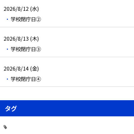
2026/8/12 (水)
学校閉庁日②
2026/8/13 (木)
学校閉庁日③
2026/8/14 (金)
学校閉庁日④
タグ