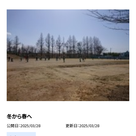
冬から春へ
公開日
2025/03/28
更新日
2025/03/28