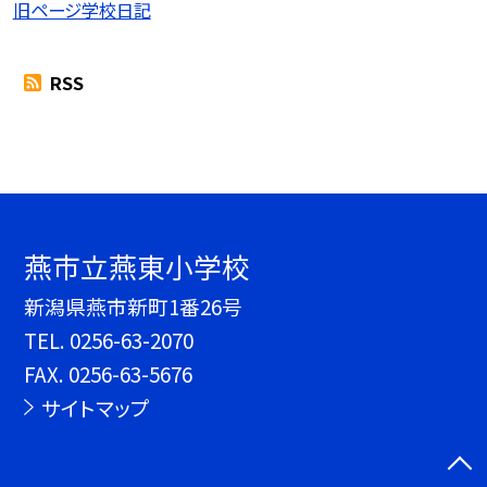
旧ページ学校日記
RSS
燕市立燕東小学校
新潟県燕市新町1番26号
TEL.
0256-63-2070
FAX. 0256-63-5676
サイトマップ