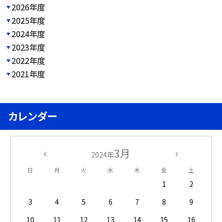
2026年度
2025年度
2024年度
2023年度
2022年度
2021年度
カレンダー
3月
2024年
日
月
火
水
木
金
土
1
2
3
4
5
6
7
8
9
10
11
12
13
14
15
16