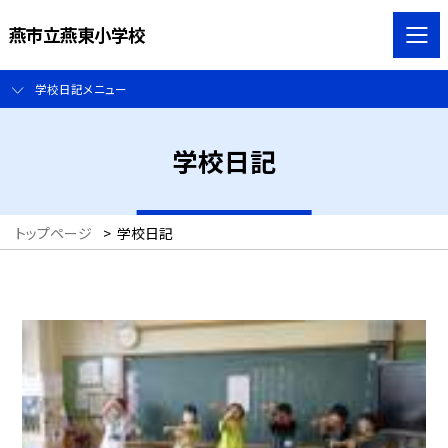
燕市立燕東小学校
学校日記メニュー
学校日記
トップページ
>
学校日記