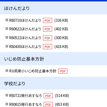
ほけんだより
R80710ほけんだより
(326 KB)
PDF
R80622ほけんだより
(402 KB)
PDF
R80522ほけんだより
(300 KB)
PDF
R80430ほけんだより
(418 KB)
PDF
いじめ防止基本方針
R８燕東小いじめ防止基本方針
PDF
学校だより
R80721発行あすなろ
(514 KB)
PDF
R80615発行あすなろ
(653 KB)
PDF