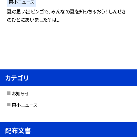
東小ニュース
夏の思い出ビンゴで、みんなの夏を知っちゃおう！ しんせき
のひとにあいました？ は...
カテゴリ
お知らせ
東小ニュース
配布文書