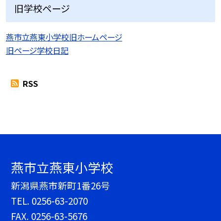
旧学校ページ
燕市立燕東小学校旧ホームページ
旧ページ学校日記
RSS
燕市立燕東小学校
新潟県燕市新町1番26号
TEL.
0256-63-2070
FAX. 0256-63-5676