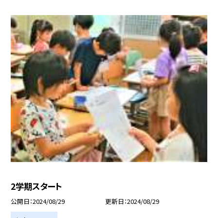
2学期スタート
公開日
2024/08/29
更新日
2024/08/29