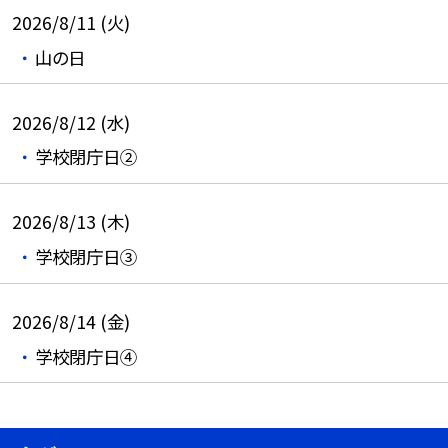
2026/8/11 (火)
山の日
2026/8/12 (水)
学校閉庁日②
2026/8/13 (木)
学校閉庁日③
2026/8/14 (金)
学校閉庁日④