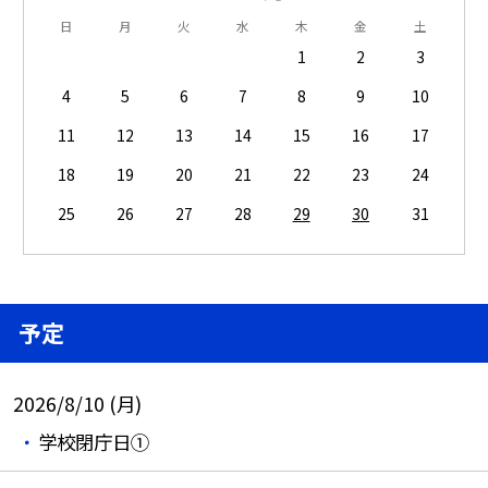
日
月
火
水
木
金
土
1
2
3
4
5
6
7
8
9
10
11
12
13
14
15
16
17
18
19
20
21
22
23
24
25
26
27
28
29
30
31
予定
2026/8/10 (月)
学校閉庁日①