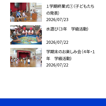
１学期終業式①（子どもたち
の発表）
2026/07/23
水遊び（３年 学級活動）
2026/07/22
学期末のお楽しみ会（４年・１
年 学級活動）
2026/07/22