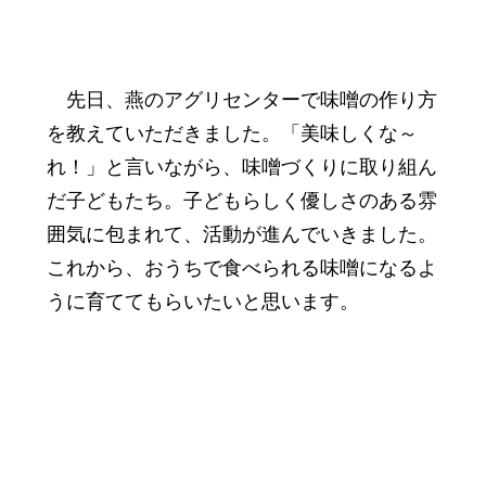
先日、燕のアグリセンターで味噌の作り方
を教えていただきました。「美味しくな～
れ！」と言いながら、味噌づくりに取り組ん
だ子どもたち。子どもらしく優しさのある雰
囲気に包まれて、活動が進んでいきました。
これから、おうちで食べられる味噌になるよ
うに育ててもらいたいと思います。