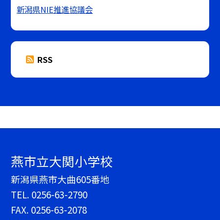
新潟県NIE推進協議会
RSS
燕市立大関小学校
新潟県燕市大曲605番地
TEL.
0256-63-2790
FAX. 0256-63-2078