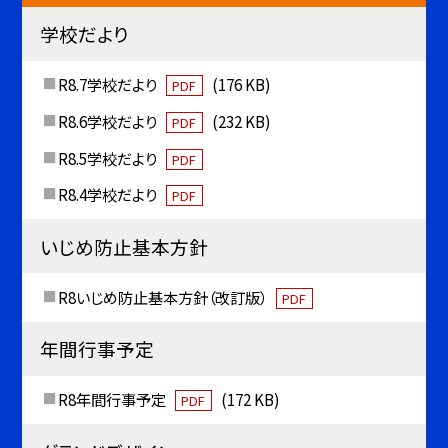
学校だより
R8.7学校だより
(176 KB)
PDF
R8.6学校だより
(232 KB)
PDF
R8.5学校だより
PDF
R8.4学校だより
PDF
いじめ防止基本方針
R8いじめ防止基本方針（改訂版）
PDF
年間行事予定
R8年間行事予定
(172 KB)
PDF