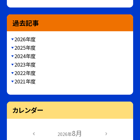
過去記事
2026年度
2025年度
2024年度
2023年度
2022年度
2021年度
カレンダー
8月
2026年