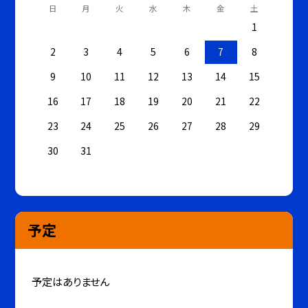
日
月
火
水
木
金
土
1
2
3
4
5
6
7
8
9
10
11
12
13
14
15
16
17
18
19
20
21
22
23
24
25
26
27
28
29
30
31
予定
予定はありません