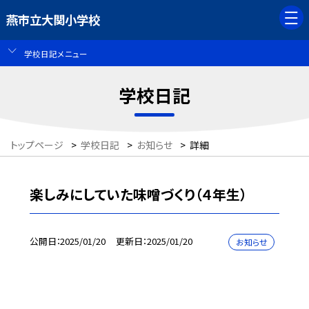
燕市立大関小学校
学校日記メニュー
学校日記
トップページ
>
学校日記
>
お知らせ
>
詳細
楽しみにしていた味噌づくり（４年生）
公開日
2025/01/20
更新日
2025/01/20
お知らせ