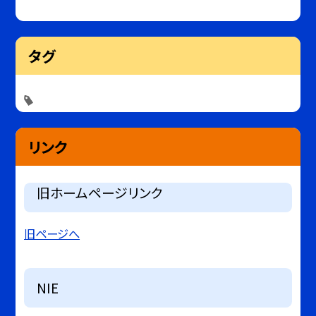
タグ
リンク
旧ホームページリンク
旧ページへ
NIE