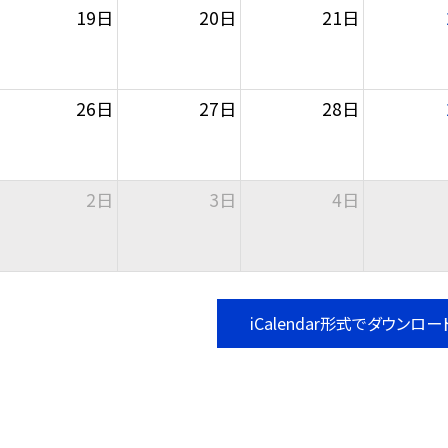
19日
20日
21日
26日
27日
28日
2日
3日
4日
iCalendar形式でダウンロー