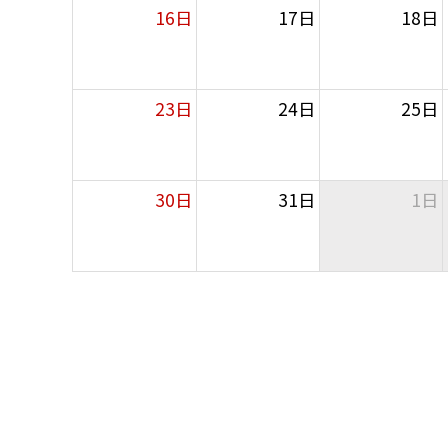
16日
17日
18日
23日
24日
25日
30日
31日
1日