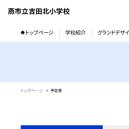
燕市立吉田北小学校
トップページ
学校紹介
グランドデザ
トップページ
>
予定表