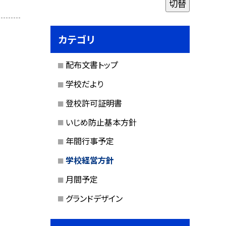
切替
カテゴリ
配布文書トップ
学校だより
登校許可証明書
いじめ防止基本方針
年間行事予定
学校経営方針
月間予定
グランドデザイン