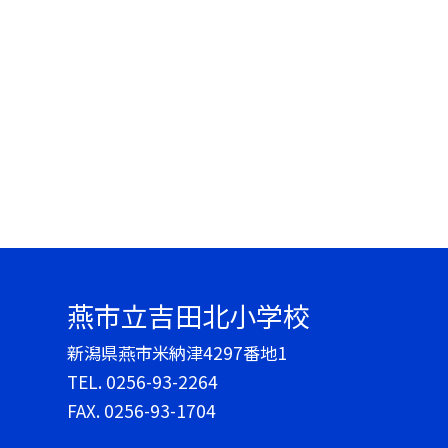
燕市立吉田北小学校
新潟県燕市米納津4297番地1
TEL.
0256-93-2264
FAX. 0256-93-1704