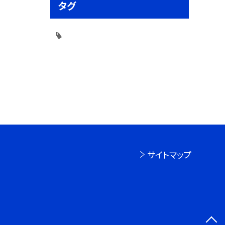
タグ
サイトマップ