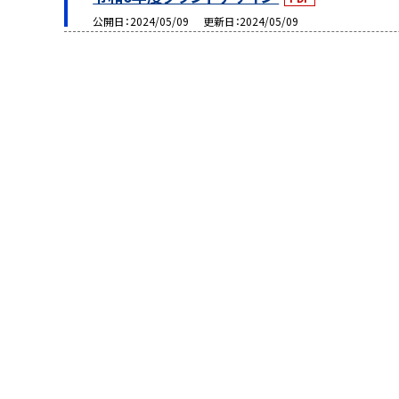
公開日
2024/05/09
更新日
2024/05/09