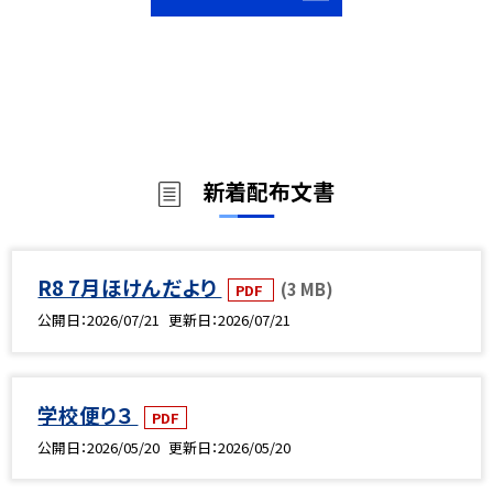
新着配布文書
R8 7月ほけんだより
(3 MB)
PDF
公開日
2026/07/21
更新日
2026/07/21
学校便り３
PDF
公開日
2026/05/20
更新日
2026/05/20