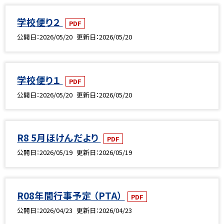
学校便り２
PDF
公開日
2026/05/20
更新日
2026/05/20
学校便り１
PDF
公開日
2026/05/20
更新日
2026/05/20
R8 5月ほけんだより
PDF
公開日
2026/05/19
更新日
2026/05/19
R08年間行事予定 （PTA）
PDF
公開日
2026/04/23
更新日
2026/04/23