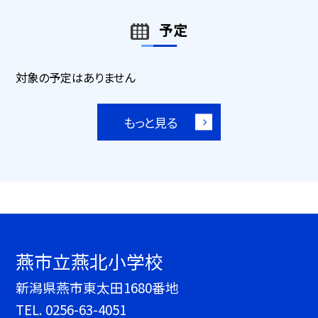
予定
対象の予定はありません
もっと見る
燕市立燕北小学校
新潟県燕市東太田1680番地
TEL.
0256-63-4051