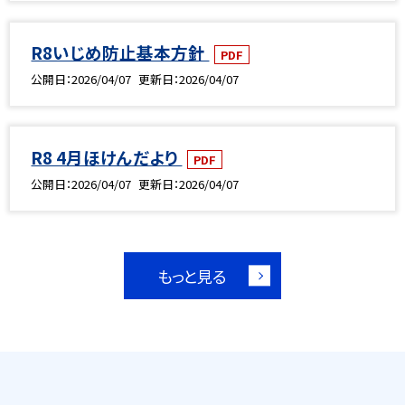
R8いじめ防止基本方針
PDF
公開日
2026/04/07
更新日
2026/04/07
R8 4月ほけんだより
PDF
公開日
2026/04/07
更新日
2026/04/07
もっと見る